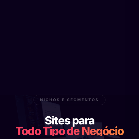
NICHOS E SEGMENTOS
Sites para
Todo Tipo de Negócio