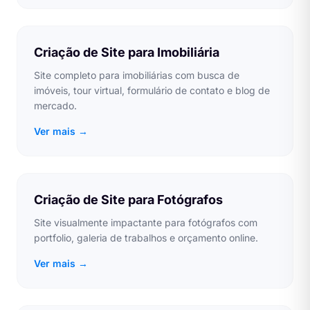
Criação de Site para Imobiliária
Site completo para imobiliárias com busca de
imóveis, tour virtual, formulário de contato e blog de
mercado.
Ver mais →
Criação de Site para Fotógrafos
Site visualmente impactante para fotógrafos com
portfolio, galeria de trabalhos e orçamento online.
Ver mais →