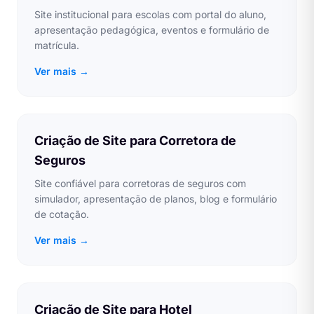
Site institucional para escolas com portal do aluno,
apresentação pedagógica, eventos e formulário de
matrícula.
Ver mais →
Criação de Site para Corretora de
Seguros
Site confiável para corretoras de seguros com
simulador, apresentação de planos, blog e formulário
de cotação.
Ver mais →
Criação de Site para Hotel