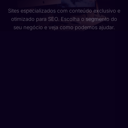
Sites especializados com conteúdo exclusivo e
otimizado para SEO. Escolha o segmento do
seu negócio e veja como podemos ajudar.