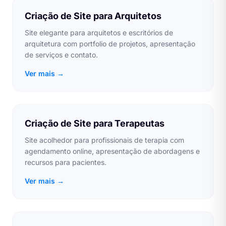
Criação de Site para Arquitetos
Site elegante para arquitetos e escritórios de
arquitetura com portfolio de projetos, apresentação
de serviços e contato.
Ver mais →
Criação de Site para Terapeutas
Site acolhedor para profissionais de terapia com
agendamento online, apresentação de abordagens e
recursos para pacientes.
Ver mais →