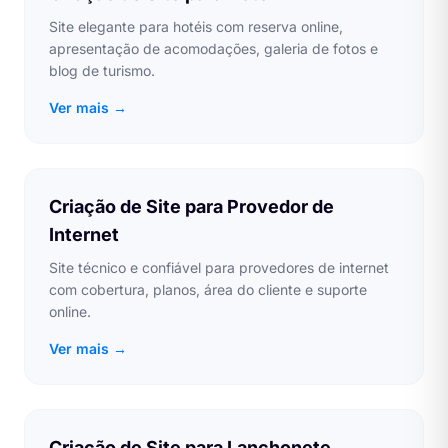
Site elegante para hotéis com reserva online,
apresentação de acomodações, galeria de fotos e
blog de turismo.
Ver mais →
Criação de Site para Provedor de
Internet
Site técnico e confiável para provedores de internet
com cobertura, planos, área do cliente e suporte
online.
Ver mais →
Criação de Site para Lanchonete