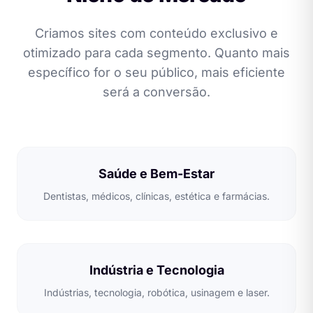
Criamos sites com conteúdo exclusivo e
otimizado para cada segmento. Quanto mais
específico for o seu público, mais eficiente
será a conversão.
Saúde e Bem-Estar
Dentistas, médicos, clínicas, estética e farmácias.
Indústria e Tecnologia
Indústrias, tecnologia, robótica, usinagem e laser.