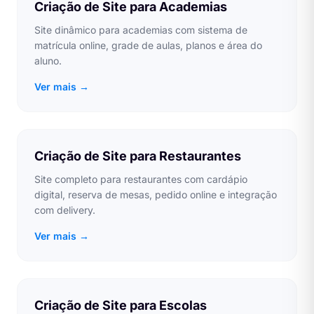
Criação de Site para Academias
Site dinâmico para academias com sistema de
matrícula online, grade de aulas, planos e área do
aluno.
Ver mais →
Criação de Site para Restaurantes
Site completo para restaurantes com cardápio
digital, reserva de mesas, pedido online e integração
com delivery.
Ver mais →
Criação de Site para Escolas