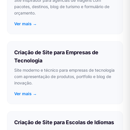
Site inspirador para agências de viagens com
pacotes, destinos, blog de turismo e formulário de
orçamento.
Ver mais →
Criação de Site para Empresas de
Tecnologia
Site moderno e técnico para empresas de tecnologia
com apresentação de produtos, portfolio e blog de
inovação.
Ver mais →
Criação de Site para Escolas de Idiomas