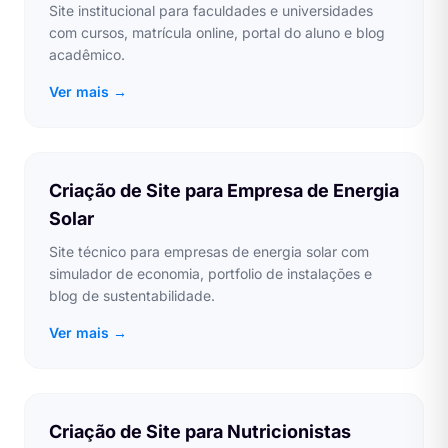
Site institucional para faculdades e universidades
com cursos, matrícula online, portal do aluno e blog
acadêmico.
Ver mais →
Criação de Site para Empresa de Energia
Solar
Site técnico para empresas de energia solar com
simulador de economia, portfolio de instalações e
blog de sustentabilidade.
Ver mais →
Criação de Site para Nutricionistas