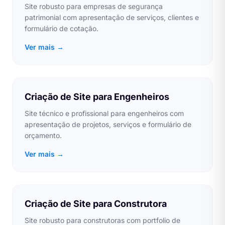
Site robusto para empresas de segurança
patrimonial com apresentação de serviços, clientes e
formulário de cotação.
Ver mais →
Criação de Site para Engenheiros
Site técnico e profissional para engenheiros com
apresentação de projetos, serviços e formulário de
orçamento.
Ver mais →
Criação de Site para Construtora
Site robusto para construtoras com portfolio de