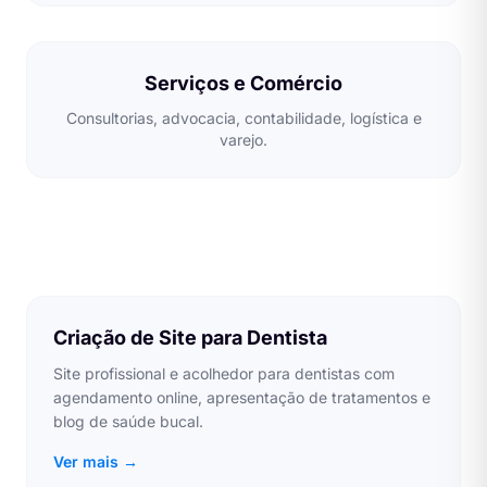
Serviços e Comércio
Consultorias, advocacia, contabilidade, logística e
varejo.
Criação de Site para Dentista
Site profissional e acolhedor para dentistas com
agendamento online, apresentação de tratamentos e
blog de saúde bucal.
Ver mais →