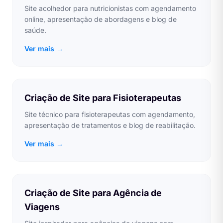
Site acolhedor para nutricionistas com agendamento
online, apresentação de abordagens e blog de
saúde.
Ver mais →
Criação de Site para Fisioterapeutas
Site técnico para fisioterapeutas com agendamento,
apresentação de tratamentos e blog de reabilitação.
Ver mais →
Criação de Site para Agência de
Viagens