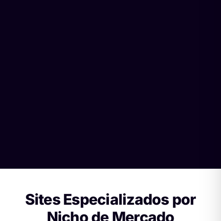
Sites Especializados por
Nicho de Mercado