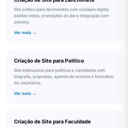
Site prático para lanchonetes com cardápio digital,
pedido online, promoções do dia e integração com
delivery.
Ver mais →
Criação de Site para Político
Site institucional para políticos e candidatos com
biografia, propostas, agenda de eventos e formulário
de voluntários.
Ver mais →
Criação de Site para Faculdade