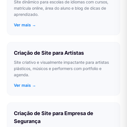
Site dinâmico para escolas de idiomas com cursos,
matrícula online, área do aluno e blog de dicas de
aprendizado.
Ver mais →
Criação de Site para Artistas
Site criativo e visualmente impactante para artistas
plásticos, músicos e performers com portfolio e
agenda.
Ver mais →
Criação de Site para Empresa de
Segurança