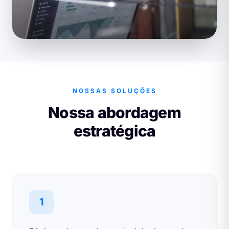
NOSSAS SOLUÇÕES
Nossa abordagem
estratégica
1