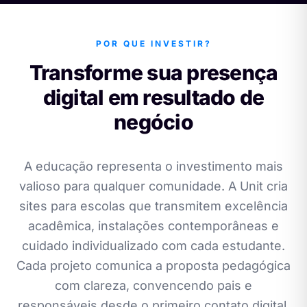
POR QUE INVESTIR?
Transforme sua presença
digital em resultado de
negócio
A educação representa o investimento mais
valioso para qualquer comunidade. A Unit cria
sites para escolas que transmitem excelência
acadêmica, instalações contemporâneas e
cuidado individualizado com cada estudante.
Cada projeto comunica a proposta pedagógica
com clareza, convencendo pais e
responsáveis desde o primeiro contato digital.