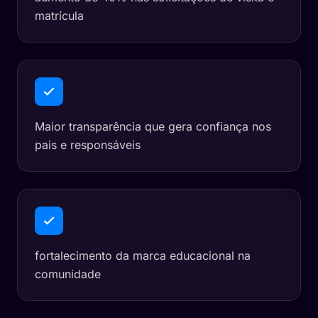
matrícula
Maior transparência que gera confiança nos
pais e responsáveis
fortalecimento da marca educacional na
comunidade