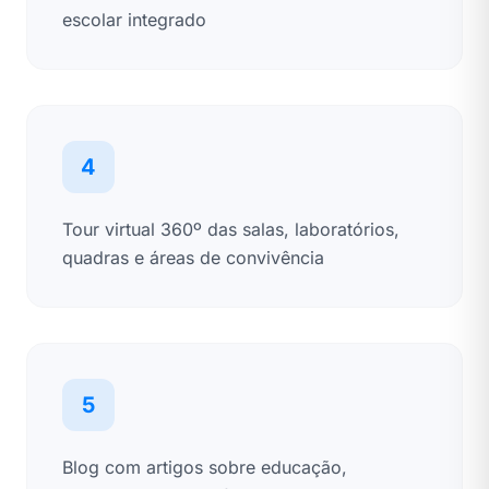
escolar integrado
4
Tour virtual 360º das salas, laboratórios,
quadras e áreas de convivência
5
Blog com artigos sobre educação,