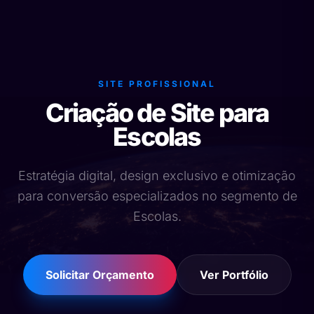
SITE PROFISSIONAL
Criação de Site para
Escolas
Estratégia digital, design exclusivo e otimização
para conversão especializados no segmento de
Escolas.
Solicitar Orçamento
Ver Portfólio