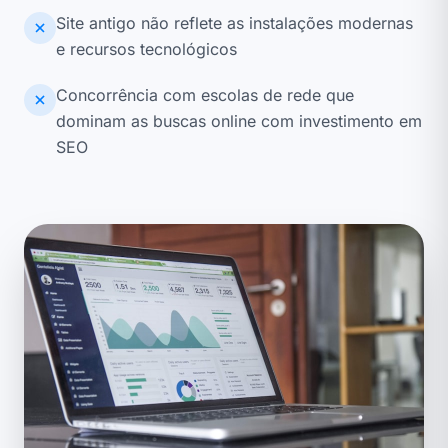
Site antigo não reflete as instalações modernas
e recursos tecnológicos
Concorrência com escolas de rede que
dominam as buscas online com investimento em
SEO