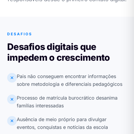
DESAFIOS
Desafios digitais que
impedem o crescimento
Pais não conseguem encontrar informações
sobre metodologia e diferenciais pedagógicos
Processo de matrícula burocrático desanima
famílias interessadas
Ausência de meio próprio para divulgar
eventos, conquistas e notícias da escola