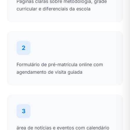
Páginas claras sobre metodologia, grade
curricular e diferenciais da escola
2
Formulário de pré-matrícula online com
agendamento de visita guiada
3
área de notícias e eventos com calendário