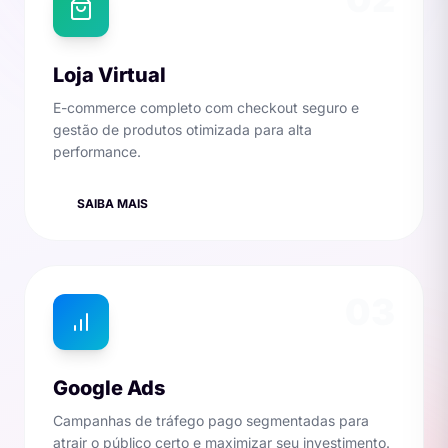
Loja Virtual
E-commerce completo com checkout seguro e
gestão de produtos otimizada para alta
performance.
SAIBA MAIS
03
Google Ads
Campanhas de tráfego pago segmentadas para
atrair o público certo e maximizar seu investimento.