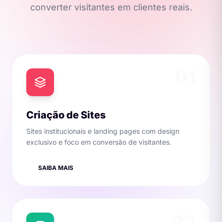
converter visitantes em clientes reais.
01
Criação de Sites
Sites institucionais e landing pages com design
exclusivo e foco em conversão de visitantes.
SAIBA MAIS
02