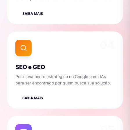
SAIBA MAIS
04
SEO e GEO
Posicionamento estratégico no Google e em IAs
para ser encontrado por quem busca sua solução.
SAIBA MAIS
05