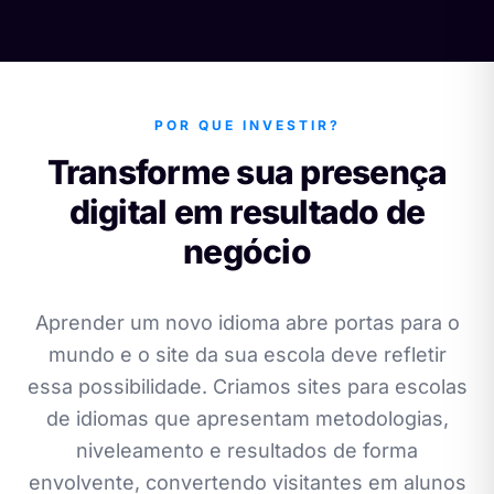
POR QUE INVESTIR?
Transforme sua presença
digital em resultado de
negócio
Aprender um novo idioma abre portas para o
mundo e o site da sua escola deve refletir
essa possibilidade. Criamos sites para escolas
de idiomas que apresentam metodologias,
niveleamento e resultados de forma
envolvente, convertendo visitantes em alunos