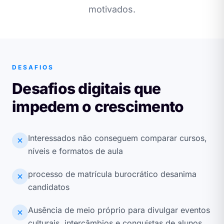
motivados.
DESAFIOS
Desafios digitais que
impedem o crescimento
Interessados não conseguem comparar cursos,
níveis e formatos de aula
processo de matrícula burocrático desanima
candidatos
Ausência de meio próprio para divulgar eventos
culturais, intercâmbios e conquistas de alunos