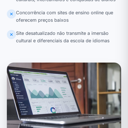
Concorrência com sites de ensino online que
oferecem preços baixos
Site desatualizado não transmite a imersão
cultural e diferenciais da escola de idiomas