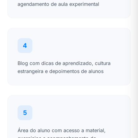
agendamento de aula experimental
4
Blog com dicas de aprendizado, cultura
estrangeira e depoimentos de alunos
5
Área do aluno com acesso a material,