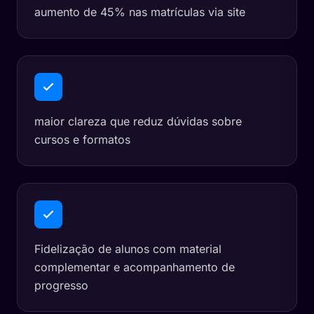
aumento de 45% nas matrículas via site
maior clareza que reduz dúvidas sobre
cursos e formatos
Fidelização de alunos com material
complementar e acompanhamento de
progresso