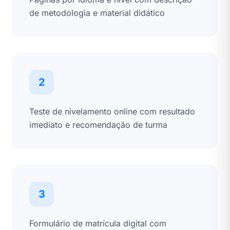
de metodologia e material didático
2
Teste de nivelamento online com resultado
imediato e recomendação de turma
3
Formulário de matrícula digital com