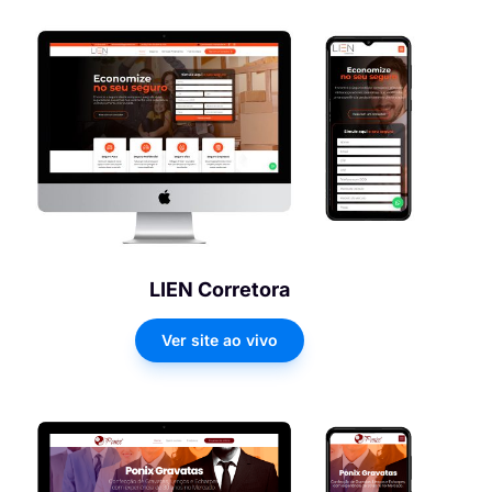
LIEN Corretora
Ver site ao vivo