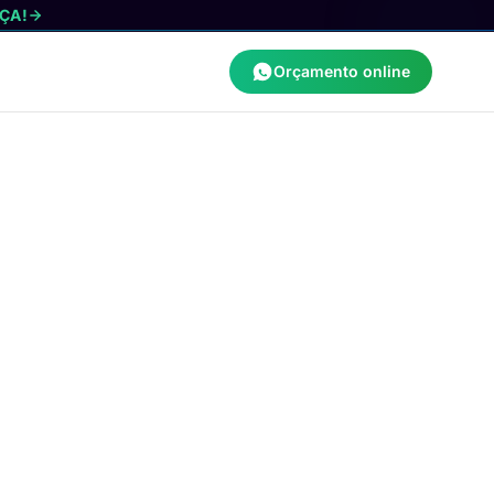
ÇA!
Orçamento online