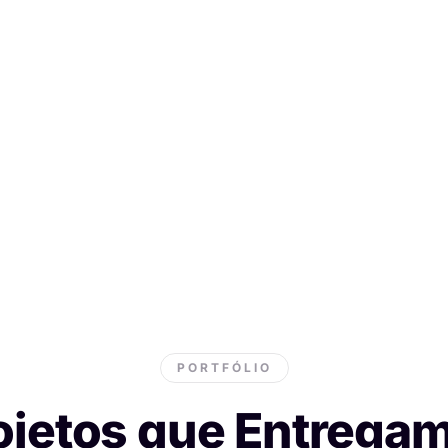
PORTFÓLIO
ojetos que Entrega