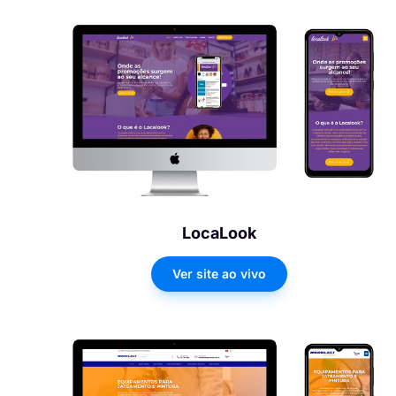
LocaLook
Ver site ao vivo