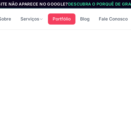
SITE NÃO APARECE NO GOOGLE?
DESCUBRA O PORQUÊ DE GRA
Sobre
Serviços
Portfólio
Blog
Fale Conosco