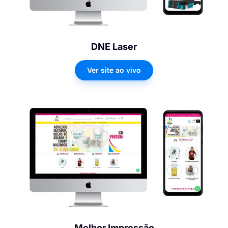
DNE Laser
Ver site ao vivo
Melhor Impressão