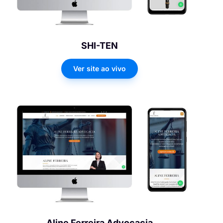
SHI-TEN
Ver site ao vivo
Aline Ferreira Advocacia