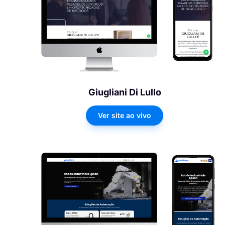
Giugliani Di Lullo
Ver site ao vivo