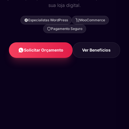
sua loja digital.
Especialistas WordPress
WooCommerce
Pagamento Seguro
Solicitar Orçamento
Ver Benefícios