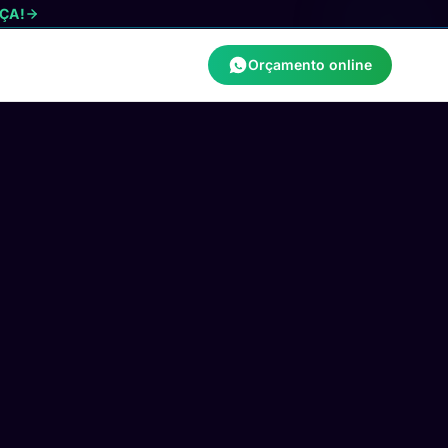
ÇA!
Orçamento online