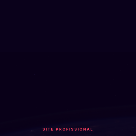
SITE PROFISSIONAL