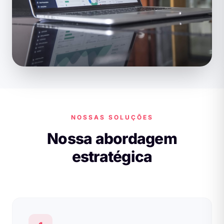
NOSSAS SOLUÇÕES
Nossa abordagem
estratégica