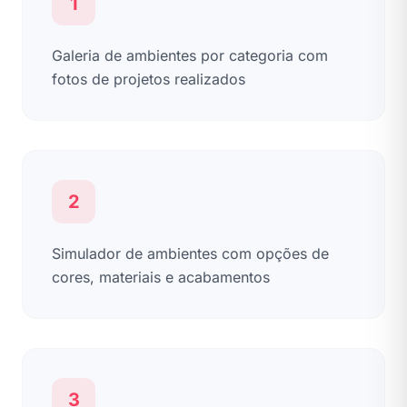
1
Galeria de ambientes por categoria com
fotos de projetos realizados
2
Simulador de ambientes com opções de
cores, materiais e acabamentos
3