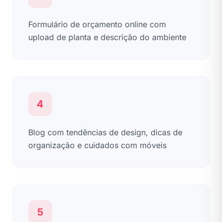
Formulário de orçamento online com
upload de planta e descrição do ambiente
4
Blog com tendências de design, dicas de
organização e cuidados com móveis
5