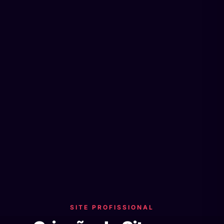
SITE PROFISSIONAL