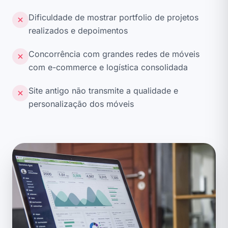
Dificuldade de mostrar portfolio de projetos
realizados e depoimentos
Concorrência com grandes redes de móveis
com e-commerce e logística consolidada
Site antigo não transmite a qualidade e
personalização dos móveis