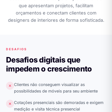
que apresentam projetos, facilitam
orçamentos e conectam clientes com
designers de interiores de forma sofisticada.
DESAFIOS
Desafios digitais que
impedem o crescimento
Clientes não conseguem visualizar as
possibilidades de móveis para seu ambiente
Cotações presenciais são demoradas e exigem
medição e visita técnica presencial