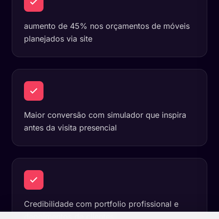
aumento de 45% nos orçamentos de móveis
planejados via site
Maior conversão com simulador que inspira
antes da visita presencial
Credibilidade com portfolio profissional e
depoimentos de clientes