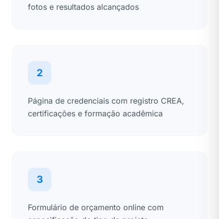
fotos e resultados alcançados
2
Página de credenciais com registro CREA,
certificações e formação acadêmica
3
Formulário de orçamento online com