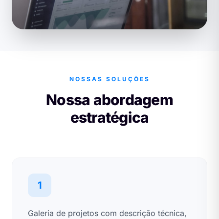
NOSSAS SOLUÇÕES
Nossa abordagem
estratégica
1
Galeria de projetos com descrição técnica,