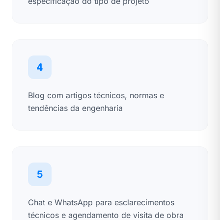
especificação do tipo de projeto
4
Blog com artigos técnicos, normas e
tendências da engenharia
5
Chat e WhatsApp para esclarecimentos
técnicos e agendamento de visita de obra