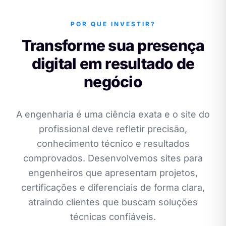
POR QUE INVESTIR?
Transforme sua presença
digital em resultado de
negócio
A engenharia é uma ciência exata e o site do
profissional deve refletir precisão,
conhecimento técnico e resultados
comprovados. Desenvolvemos sites para
engenheiros que apresentam projetos,
certificações e diferenciais de forma clara,
atraindo clientes que buscam soluções
técnicas confiáveis.