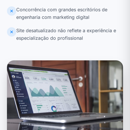
Concorrência com grandes escritórios de
engenharia com marketing digital
Site desatualizado não reflete a experiência e
especialização do profissional