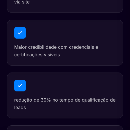
via site
Maior credibilidade com credenciais e
certificações visíveis
redução de 30% no tempo de qualificação de
leads