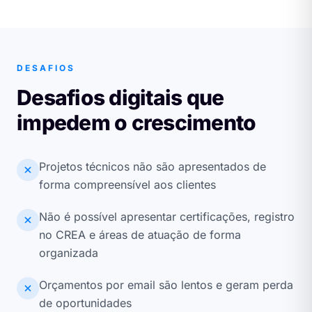
DESAFIOS
Desafios digitais que
impedem o crescimento
Projetos técnicos não são apresentados de
forma compreensível aos clientes
Não é possível apresentar certificações, registro
no CREA e áreas de atuação de forma
organizada
Orçamentos por email são lentos e geram perda
de oportunidades