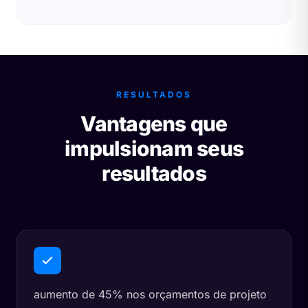
RESULTADOS
Vantagens que
impulsionam seus
resultados
aumento de 45% nos orçamentos de projeto