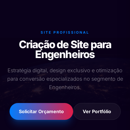
SITE PROFISSIONAL
Criação de Site para
Engenheiros
Estratégia digital, design exclusivo e otimização
para conversão especializados no segmento de
Engenheiros.
Solicitar Orçamento
Ver Portfólio