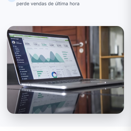
perde vendas de última hora