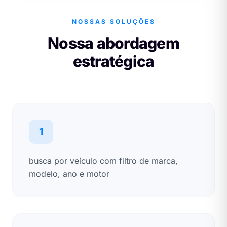
NOSSAS SOLUÇÕES
Nossa abordagem
estratégica
1
busca por veículo com filtro de marca,
modelo, ano e motor