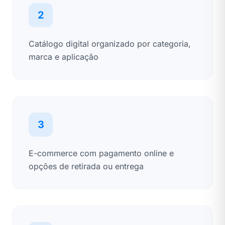
2
Catálogo digital organizado por categoria,
marca e aplicação
3
E-commerce com pagamento online e
opções de retirada ou entrega