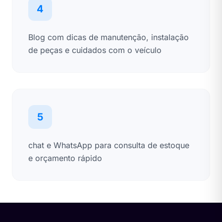
4
Blog com dicas de manutenção, instalação
de peças e cuidados com o veículo
5
chat e WhatsApp para consulta de estoque
e orçamento rápido