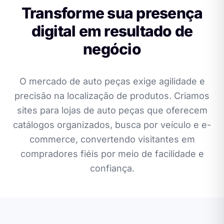
Transforme sua presença
digital em resultado de
negócio
O mercado de auto peças exige agilidade e
precisão na localização de produtos. Criamos
sites para lojas de auto peças que oferecem
catálogos organizados, busca por veículo e e-
commerce, convertendo visitantes em
compradores fiéis por meio de facilidade e
confiança.