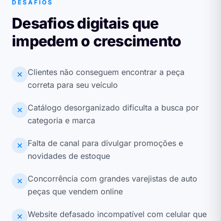
DESAFIOS
Desafios digitais que
impedem o crescimento
Clientes não conseguem encontrar a peça
correta para seu veículo
Catálogo desorganizado dificulta a busca por
categoria e marca
Falta de canal para divulgar promoções e
novidades de estoque
Concorrência com grandes varejistas de auto
peças que vendem online
Website defasado incompatível com celular que