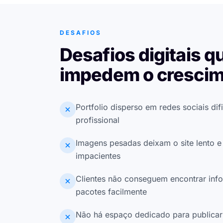
DESAFIOS
Desafios digitais q
impedem o cresci
Portfolio disperso em redes sociais dif
profissional
Imagens pesadas deixam o site lento e 
impacientes
Clientes não conseguem encontrar inf
pacotes facilmente
Não há espaço dedicado para publicar 