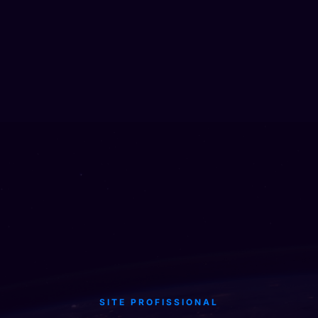
SITE PROFISSIONAL