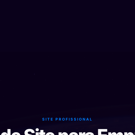
SITE PROFISSIONAL