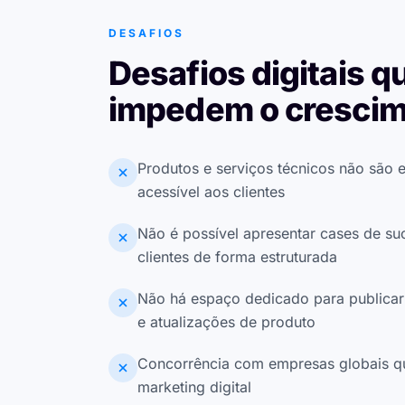
DESAFIOS
Desafios digitais q
impedem o cresci
Produtos e serviços técnicos não são 
acessível aos clientes
Não é possível apresentar cases de s
clientes de forma estruturada
Não há espaço dedicado para publicar
e atualizações de produto
Concorrência com empresas globais q
marketing digital