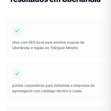
sites com SEO local para dominar buscas de
Uberlândia e região do Triângulo Mineiro
portais corporativos para indústrias e empresas do
agronegócio com catálogo técnico e cases