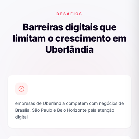
DESAFIOS
Barreiras digitais que
limitam o crescimento em
Uberlândia
empresas de Uberlândia competem com negócios de
Brasília, São Paulo e Belo Horizonte pela atenção
digital