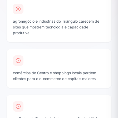
agronegócio e indústrias do Triângulo carecem de
sites que mostrem tecnologia e capacidade
produtiva
comércios do Centro e shoppings locais perdem
clientes para o e-commerce de capitais maiores