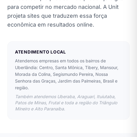
para competir no mercado nacional. A Unit
projeta sites que traduzem essa força
econômica em resultados online.
ATENDIMENTO LOCAL
Atendemos empresas em todos os bairros de
Uberlândia: Centro, Santa Mônica, Tibery, Mansour,
Morada da Colina, Segismundo Pereira, Nossa
Senhora das Graças, Jardim das Palmeiras, Brasil e
região.
Também atendemos Uberaba, Araguari, Ituiutaba,
Patos de Minas, Frutal e toda a região do Triângulo
Mineiro e Alto Paranaíba.