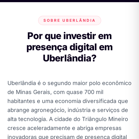
SOBRE UBERLÂNDIA
Por que investir em
presença digital em
Uberlândia?
Uberlândia é o segundo maior polo econômico
de Minas Gerais, com quase 700 mil
habitantes e uma economia diversificada que
abrange agronegócio, indústria e serviços de
alta tecnologia. A cidade do Triângulo Mineiro
cresce aceleradamente e abriga empresas
inovadoras que precisam de presença digital