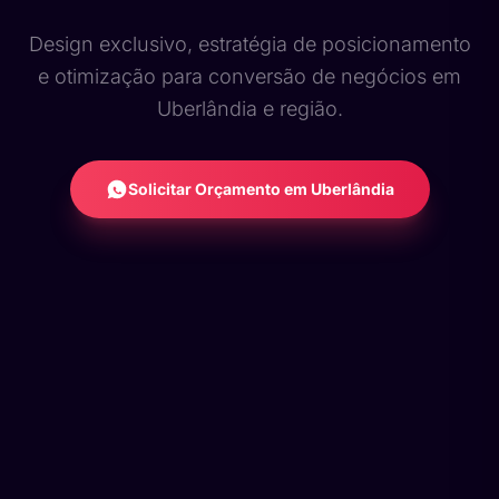
Design exclusivo, estratégia de posicionamento
e otimização para conversão de negócios em
Uberlândia e região.
Solicitar Orçamento em Uberlândia