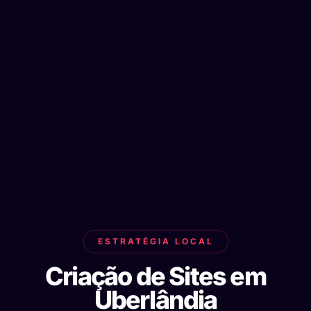
ESTRATÉGIA LOCAL
Criação de Sites em
Uberlândia