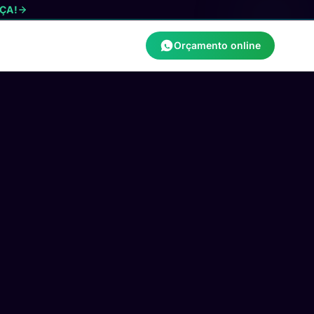
ÇA!
Orçamento online