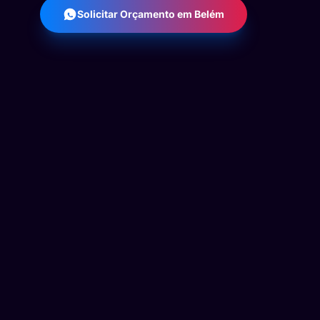
Solicitar Orçamento em Belém