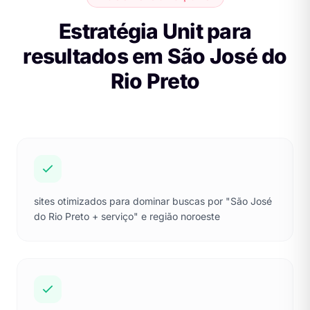
Estratégia Unit para
resultados em São José do
Rio Preto
sites otimizados para dominar buscas por "São José
do Rio Preto + serviço" e região noroeste