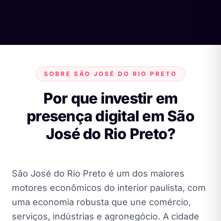
SOBRE SÃO JOSÉ DO RIO PRETO
Por que investir em
presença digital em São
José do Rio Preto?
São José do Rio Preto é um dos maiores
motores econômicos do interior paulista, com
uma economia robusta que une comércio,
serviços, indústrias e agronegócio. A cidade