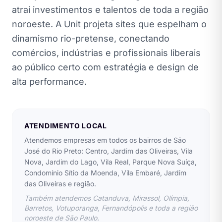
atrai investimentos e talentos de toda a região
noroeste. A Unit projeta sites que espelham o
dinamismo rio-pretense, conectando
comércios, indústrias e profissionais liberais
ao público certo com estratégia e design de
alta performance.
ATENDIMENTO LOCAL
Atendemos empresas em todos os bairros de São
José do Rio Preto: Centro, Jardim das Oliveiras, Vila
Nova, Jardim do Lago, Vila Real, Parque Nova Suíça,
Condomínio Sítio da Moenda, Vila Embaré, Jardim
das Oliveiras e região.
Também atendemos Catanduva, Mirassol, Olímpia,
Barretos, Votuporanga, Fernandópolis e toda a região
noroeste de São Paulo.