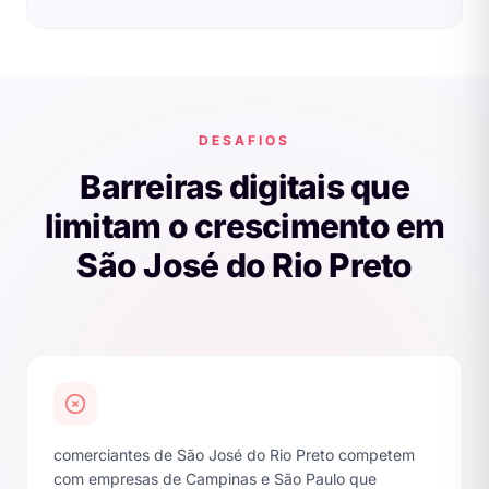
DESAFIOS
Barreiras digitais que
limitam o crescimento em
São José do Rio Preto
comerciantes de São José do Rio Preto competem
com empresas de Campinas e São Paulo que