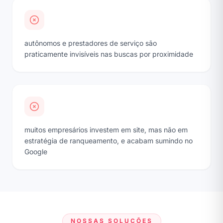
autônomos e prestadores de serviço são
praticamente invisíveis nas buscas por proximidade
muitos empresários investem em site, mas não em
estratégia de ranqueamento, e acabam sumindo no
Google
NOSSAS SOLUÇÕES