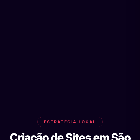
ESTRATÉGIA LOCAL
Criação de Sites em São