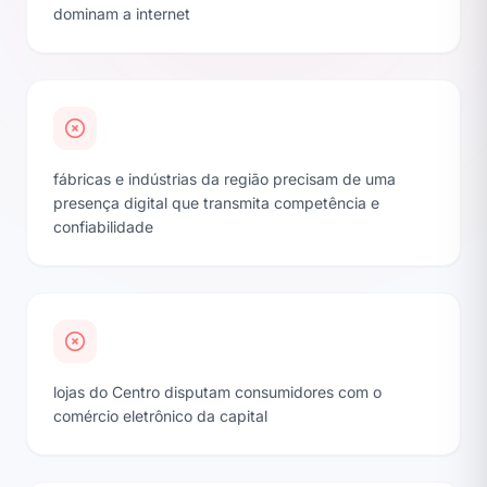
dominam a internet
fábricas e indústrias da região precisam de uma
presença digital que transmita competência e
confiabilidade
lojas do Centro disputam consumidores com o
comércio eletrônico da capital