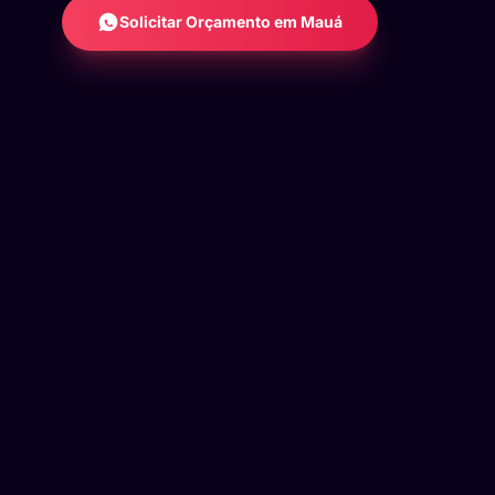
Solicitar Orçamento em Mauá