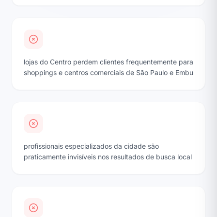
lojas do Centro perdem clientes frequentemente para
shoppings e centros comerciais de São Paulo e Embu
profissionais especializados da cidade são
praticamente invisíveis nos resultados de busca local