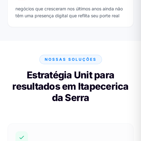
negócios que cresceram nos últimos anos ainda não
têm uma presença digital que reflita seu porte real
NOSSAS SOLUÇÕES
Estratégia Unit para
resultados em Itapecerica
da Serra