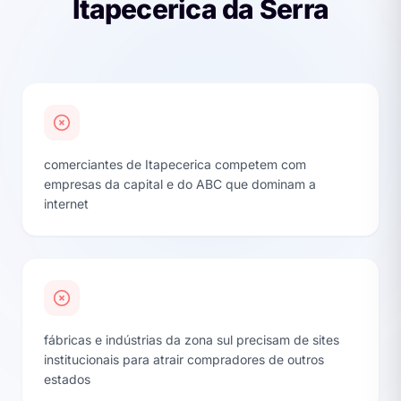
Itapecerica da Serra
comerciantes de Itapecerica competem com
empresas da capital e do ABC que dominam a
internet
fábricas e indústrias da zona sul precisam de sites
institucionais para atrair compradores de outros
estados