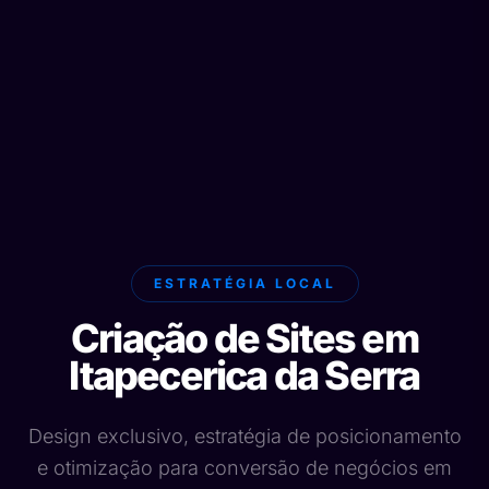
ESTRATÉGIA LOCAL
Criação de Sites em
Itapecerica da Serra
Design exclusivo, estratégia de posicionamento
e otimização para conversão de negócios em