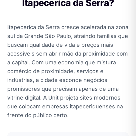
Itapecerica da Serra?
Itapecerica da Serra cresce acelerada na zona
sul da Grande São Paulo, atraindo famílias que
buscam qualidade de vida e preços mais
acessíveis sem abrir mão da proximidade com
a capital. Com uma economia que mistura
comércio de proximidade, serviços e
indústrias, a cidade esconde negócios
promissores que precisam apenas de uma
vitrine digital. A Unit projeta sites modernos
que colocam empresas itapeceriquenses na
frente do público certo.