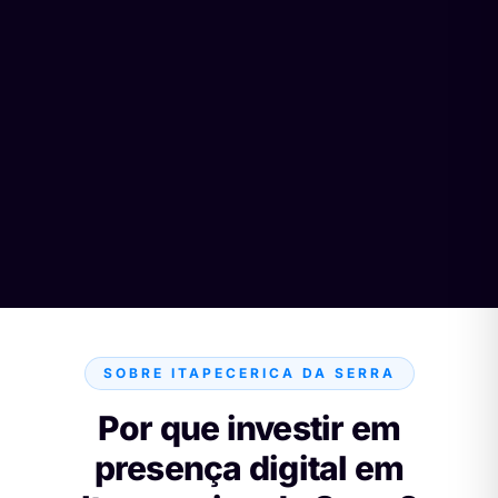
SOBRE ITAPECERICA DA SERRA
Por que investir em
presença digital em