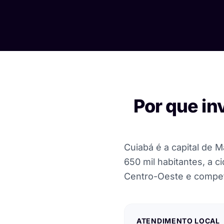
Por que in
Cuiabá é a capital de
650 mil habitantes, a 
Centro-Oeste e compet
ATENDIMENTO LOCAL