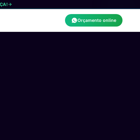
ÇA!
Orçamento online