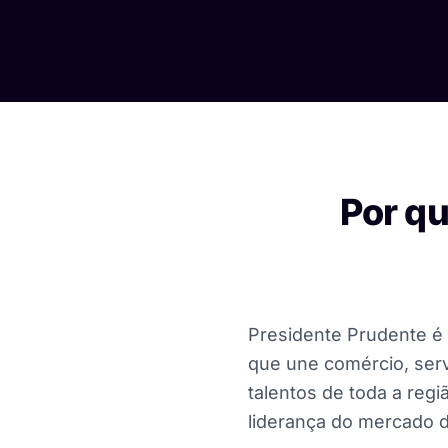
Por qu
Presidente Prudente é 
que une comércio, servi
talentos de toda a regi
liderança do mercado d