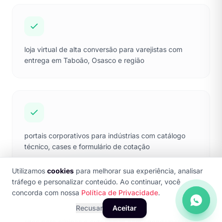
loja virtual de alta conversão para varejistas com
entrega em Taboão, Osasco e região
portais corporativos para indústrias com catálogo
técnico, cases e formulário de cotação
Utilizamos
cookies
para melhorar sua experiência, analisar
tráfego e personalizar conteúdo. Ao continuar, você
concorda com nossa
Política de Privacidade
.
Recusar
Aceitar
sites para clínicas e autônomos com agendamento,