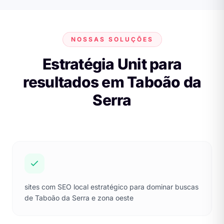
NOSSAS SOLUÇÕES
Estratégia Unit para
resultados em Taboão da
Serra
sites com SEO local estratégico para dominar buscas
de Taboão da Serra e zona oeste