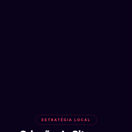
ESTRATÉGIA LOCAL