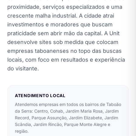
proximidade, serviços especializados e uma
crescente malha industrial. A cidade atrai
investimentos e moradores que buscam
praticidade sem abrir mão da capital. A Unit
desenvolve sites sob medida que colocam
empresas taboanenses no topo das buscas
locais, com foco em resultados e experiência
do visitante.
ATENDIMENTO LOCAL
Atendemos empresas em todos os bairros de Taboão
da Serra: Centro, Cohab, Jardim Maria Rosa, Jardim
Record, Parque Assunção, Jardim Elizabete, Jardim
Scândia, Jardim Rincão, Parque Monte Alegre e
região.