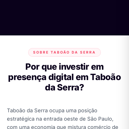
SOBRE TABOÃO DA SERRA
Por que investir em
presença digital em Taboão
da Serra?
Taboão da Serra ocupa uma posição
estratégica na entrada oeste de São Paulo,
com uma economia que mistura comércio de