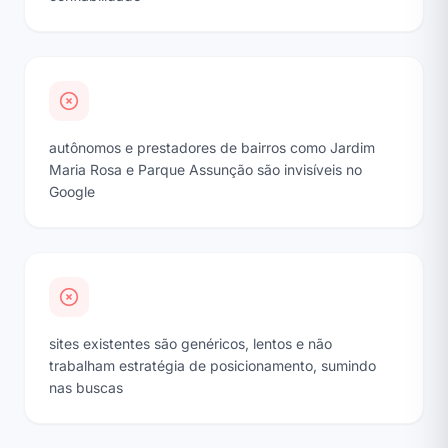
autônomos e prestadores de bairros como Jardim
Maria Rosa e Parque Assunção são invisíveis no
Google
sites existentes são genéricos, lentos e não
trabalham estratégia de posicionamento, sumindo
nas buscas