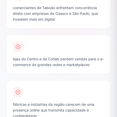
comerciantes de Taboão enfrentam concorrência
direta com empresas de Osasco e São Paulo, que
investem mais em digital
lojas do Centro e da Cohab perdem vendas para o e-
commerce de grandes redes e marketplaces
fábricas e indústrias da região carecem de uma
presença online que transmita capacidade e
confiabilidade