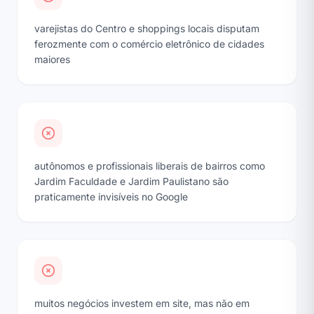
varejistas do Centro e shoppings locais disputam
ferozmente com o comércio eletrônico de cidades
maiores
autônomos e profissionais liberais de bairros como
Jardim Faculdade e Jardim Paulistano são
praticamente invisíveis no Google
muitos negócios investem em site, mas não em