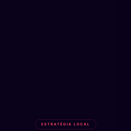
ESTRATÉGIA LOCAL