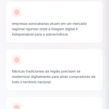
empresas sorocabanas atuam em um mercado
regional rigoroso onde a imagem digital é
indispensável para a sobrevivência
fábricas tradicionais da região precisam se
modernizar digitalmente para atrair compradores de
todo o território nacional