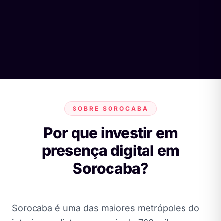
SOBRE SOROCABA
Por que investir em
presença digital em
Sorocaba?
Sorocaba é uma das maiores metrópoles do