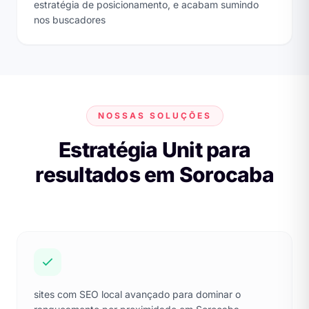
estratégia de posicionamento, e acabam sumindo
nos buscadores
NOSSAS SOLUÇÕES
Estratégia Unit para
resultados em Sorocaba
sites com SEO local avançado para dominar o