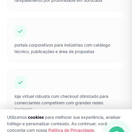
ranqueamento por proximidade em Sorocaba
portais corporativos para indústrias com catálogo
técnico, publicações e área de propostas
loja virtual robusta com checkout otimizado para
comerciantes competirem com grandes redes
nacionais
Utilizamos
cookies
para melhorar sua experiência, analisar
tráfego e personalizar conteúdo. Ao continuar, você
concorda com nossa
Política de Privacidade
.