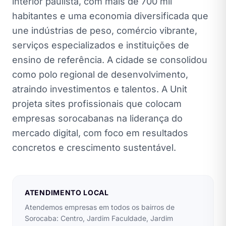
interior paulista, com mais de 700 mil
habitantes e uma economia diversificada que
une indústrias de peso, comércio vibrante,
serviços especializados e instituições de
ensino de referência. A cidade se consolidou
como polo regional de desenvolvimento,
atraindo investimentos e talentos. A Unit
projeta sites profissionais que colocam
empresas sorocabanas na liderança do
mercado digital, com foco em resultados
concretos e crescimento sustentável.
ATENDIMENTO LOCAL
Atendemos empresas em todos os bairros de
Sorocaba: Centro, Jardim Faculdade, Jardim