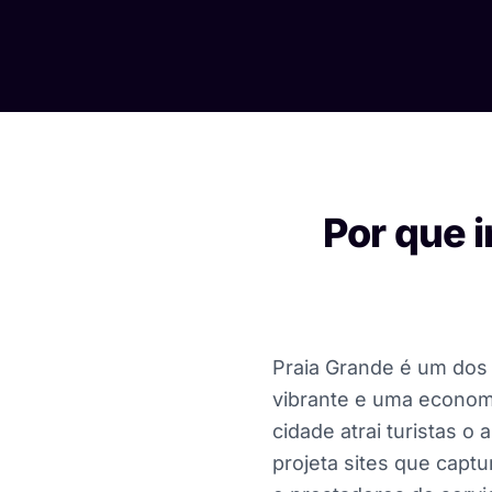
Por que i
Praia Grande é um dos 
vibrante e uma economi
cidade atrai turistas 
projeta sites que captu