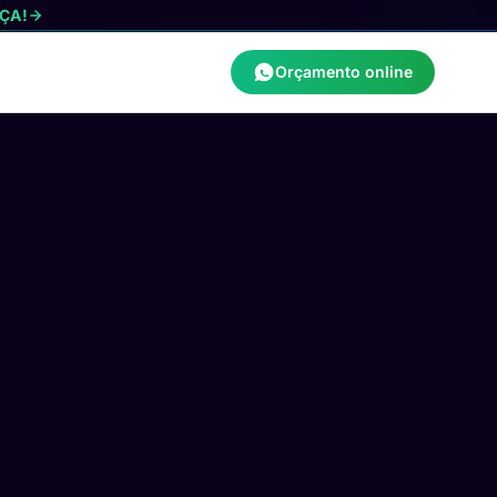
ÇA!
Orçamento online