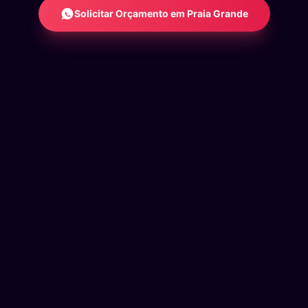
Solicitar Orçamento em Praia Grande