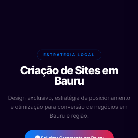
ESTRATÉGIA LOCAL
Criação de Sites em
Bauru
Design exclusivo, estratégia de posicionamento
e otimização para conversão de negócios em
Bauru e região.
Solicitar Orçamento em Bauru