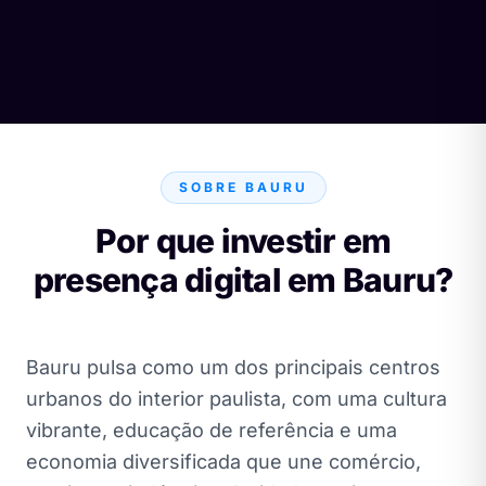
SOBRE BAURU
Por que investir em
presença digital em Bauru?
Bauru pulsa como um dos principais centros
urbanos do interior paulista, com uma cultura
vibrante, educação de referência e uma
economia diversificada que une comércio,