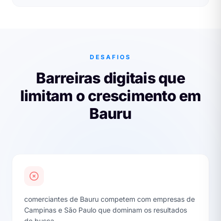
DESAFIOS
Barreiras digitais que
limitam o crescimento em
Bauru
comerciantes de Bauru competem com empresas de
Campinas e São Paulo que dominam os resultados
de busca