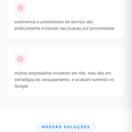
autônomos e prestadores de serviço são
praticamente invisíveis nas buscas por proximidade
muitos empresários investem em site, mas não em
estratégia de ranqueamento, e acabam sumindo no
Google
NOSSAS SOLUÇÕES