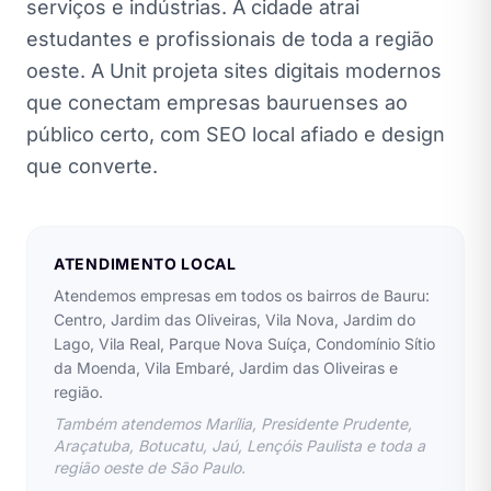
serviços e indústrias. A cidade atrai
estudantes e profissionais de toda a região
oeste. A Unit projeta sites digitais modernos
que conectam empresas bauruenses ao
público certo, com SEO local afiado e design
que converte.
ATENDIMENTO LOCAL
Atendemos empresas em todos os bairros de Bauru:
Centro, Jardim das Oliveiras, Vila Nova, Jardim do
Lago, Vila Real, Parque Nova Suíça, Condomínio Sítio
da Moenda, Vila Embaré, Jardim das Oliveiras e
região.
Também atendemos Marília, Presidente Prudente,
Araçatuba, Botucatu, Jaú, Lençóis Paulista e toda a
região oeste de São Paulo.