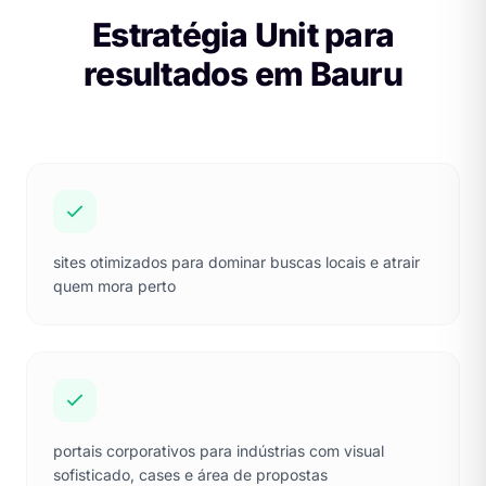
Estratégia Unit para
resultados em Bauru
sites otimizados para dominar buscas locais e atrair
quem mora perto
portais corporativos para indústrias com visual
sofisticado, cases e área de propostas