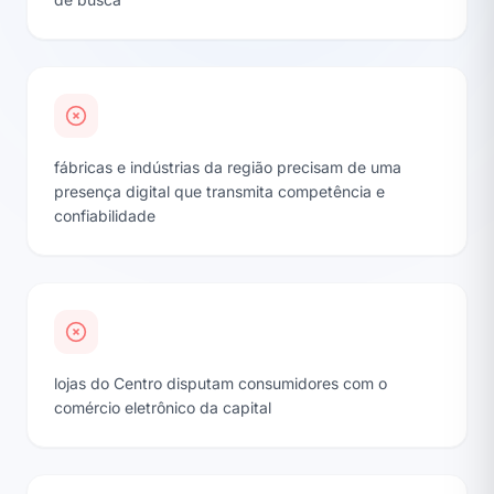
fábricas e indústrias da região precisam de uma
presença digital que transmita competência e
confiabilidade
lojas do Centro disputam consumidores com o
comércio eletrônico da capital