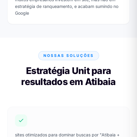
estratégia de ranqueamento, e acabam sumindo no
Google
NOSSAS SOLUÇÕES
Estratégia Unit para
resultados em Atibaia
sites otimizados para dominar buscas por "Atibaia +