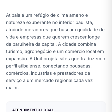
Atibaia é um refúgio de clima ameno e
natureza exuberante no interior paulista,
atraindo moradores que buscam qualidade de
vida e empresas que querem crescer longe
da barulheira da capital. A cidade combina
turismo, agronegócio e um comércio local em
expansão. A Unit projeta sites que traduzem o
perfil atibaiense, conectando pousadas,
comércios, indústrias e prestadores de
serviço a um mercado regional cada vez
maior.
ATENDIMENTO LOCAL