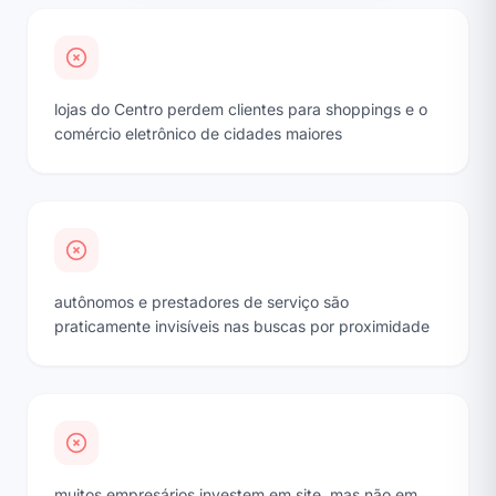
lojas do Centro perdem clientes para shoppings e o
comércio eletrônico de cidades maiores
autônomos e prestadores de serviço são
praticamente invisíveis nas buscas por proximidade
muitos empresários investem em site, mas não em