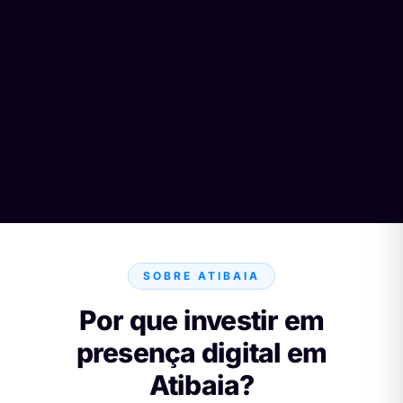
SOBRE ATIBAIA
Por que investir em
presença digital em
Atibaia?