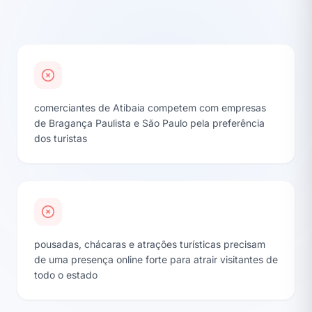
comerciantes de Atibaia competem com empresas
de Bragança Paulista e São Paulo pela preferência
dos turistas
pousadas, chácaras e atrações turísticas precisam
de uma presença online forte para atrair visitantes de
todo o estado