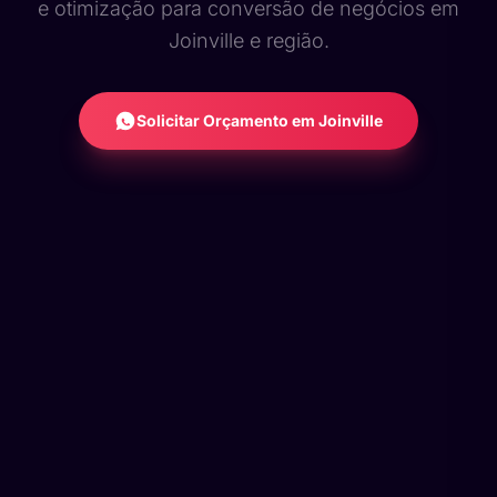
e otimização para conversão de negócios em
Joinville e região.
Solicitar Orçamento em Joinville