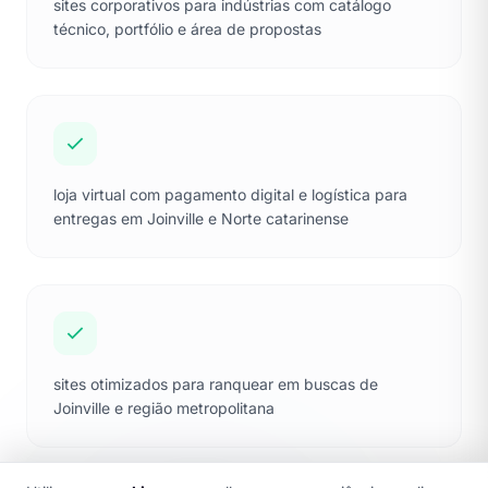
sites corporativos para indústrias com catálogo
técnico, portfólio e área de propostas
loja virtual com pagamento digital e logística para
entregas em Joinville e Norte catarinense
sites otimizados para ranquear em buscas de
Joinville e região metropolitana