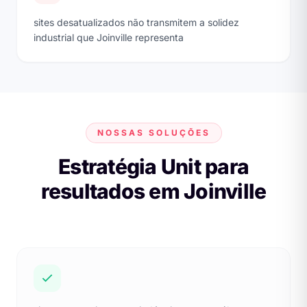
sites desatualizados não transmitem a solidez
industrial que Joinville representa
NOSSAS SOLUÇÕES
Estratégia Unit para
resultados em Joinville