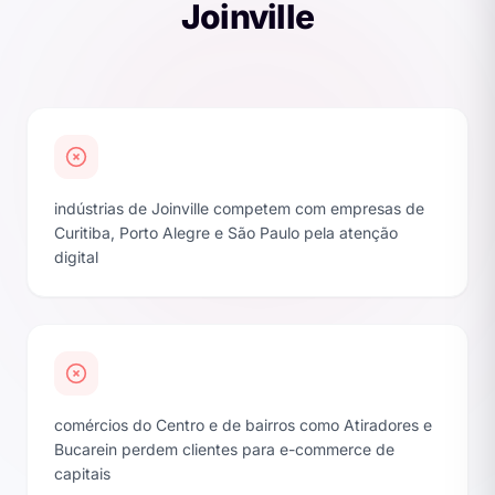
Joinville
indústrias de Joinville competem com empresas de
Curitiba, Porto Alegre e São Paulo pela atenção
digital
comércios do Centro e de bairros como Atiradores e
Bucarein perdem clientes para e-commerce de
capitais