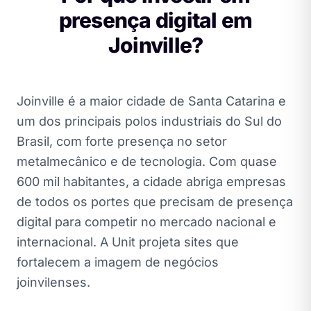
presença digital em
Joinville?
Joinville é a maior cidade de Santa Catarina e
um dos principais polos industriais do Sul do
Brasil, com forte presença no setor
metalmecânico e de tecnologia. Com quase
600 mil habitantes, a cidade abriga empresas
de todos os portes que precisam de presença
digital para competir no mercado nacional e
internacional. A Unit projeta sites que
fortalecem a imagem de negócios
joinvilenses.