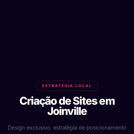
ESTRATÉGIA LOCAL
Criação de Sites em
Joinville
Design exclusivo, estratégia de posicionamento