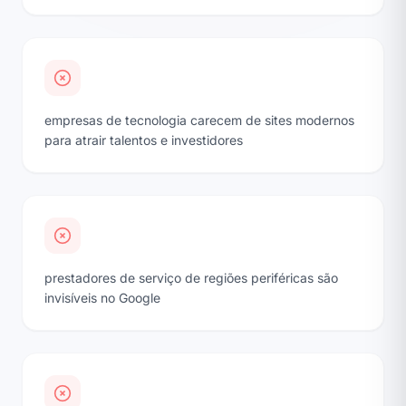
empresas de tecnologia carecem de sites modernos
para atrair talentos e investidores
prestadores de serviço de regiões periféricas são
invisíveis no Google