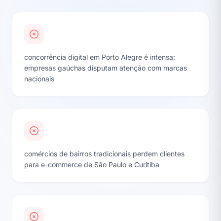
concorrência digital em Porto Alegre é intensa:
empresas gaúchas disputam atenção com marcas
nacionais
comércios de bairros tradicionais perdem clientes
para e-commerce de São Paulo e Curitiba