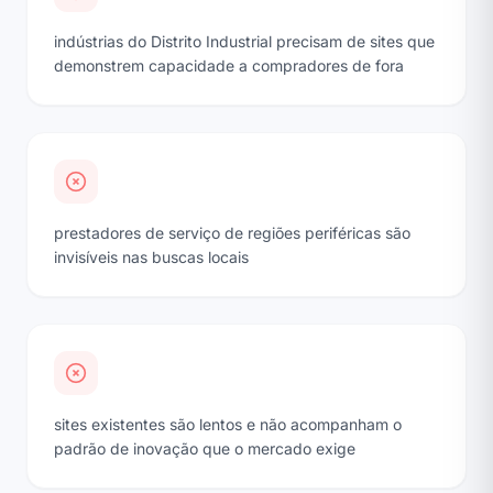
indústrias do Distrito Industrial precisam de sites que
demonstrem capacidade a compradores de fora
prestadores de serviço de regiões periféricas são
invisíveis nas buscas locais
sites existentes são lentos e não acompanham o
padrão de inovação que o mercado exige