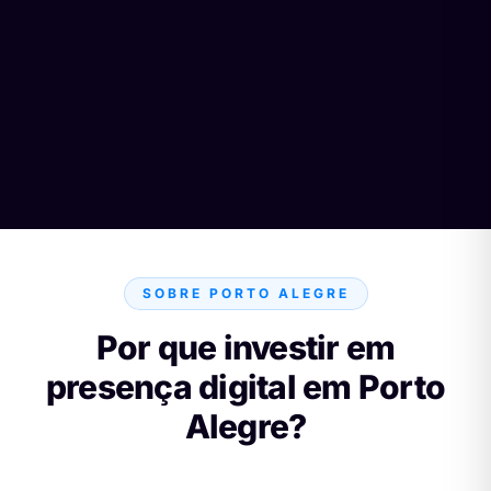
SOBRE PORTO ALEGRE
Por que investir em
presença digital em Porto
Alegre?