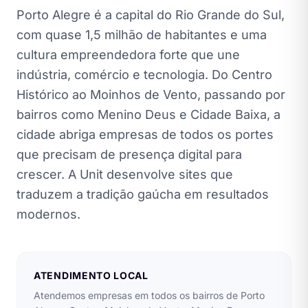
Porto Alegre é a capital do Rio Grande do Sul,
com quase 1,5 milhão de habitantes e uma
cultura empreendedora forte que une
indústria, comércio e tecnologia. Do Centro
Histórico ao Moinhos de Vento, passando por
bairros como Menino Deus e Cidade Baixa, a
cidade abriga empresas de todos os portes
que precisam de presença digital para
crescer. A Unit desenvolve sites que
traduzem a tradição gaúcha em resultados
modernos.
ATENDIMENTO LOCAL
Atendemos empresas em todos os bairros de Porto