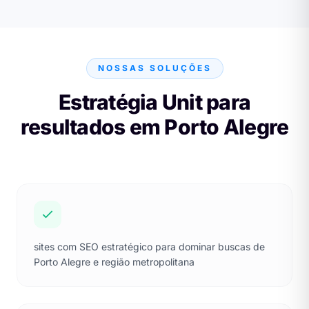
NOSSAS SOLUÇÕES
Estratégia Unit para
resultados em Porto Alegre
sites com SEO estratégico para dominar buscas de
Porto Alegre e região metropolitana