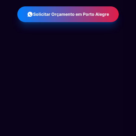
Solicitar Orçamento em Porto Alegre