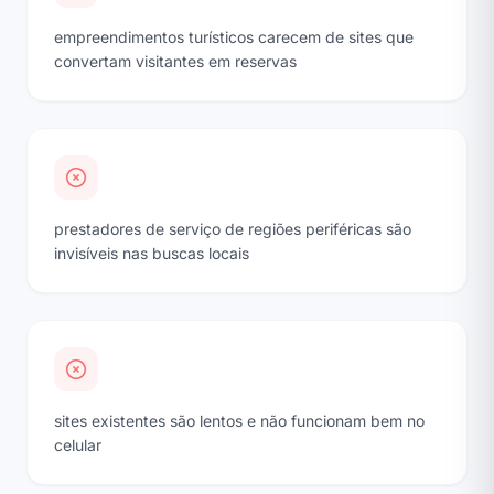
empreendimentos turísticos carecem de sites que
convertam visitantes em reservas
prestadores de serviço de regiões periféricas são
invisíveis nas buscas locais
sites existentes são lentos e não funcionam bem no
celular