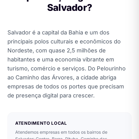
Salvador?
Salvador é a capital da Bahia e um dos
principais polos culturais e econômicos do
Nordeste, com quase 2,5 milhões de
habitantes e uma economia vibrante em
turismo, comércio e serviços. Do Pelourinho
ao Caminho das Árvores, a cidade abriga
empresas de todos os portes que precisam
de presença digital para crescer.
ATENDIMENTO LOCAL
Atendemos empresas em todos os bairros de
Salvador: Centro, Barra, Pituba, Caminho das