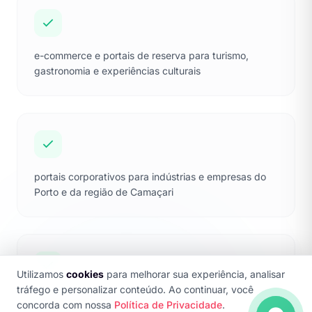
e-commerce e portais de reserva para turismo,
gastronomia e experiências culturais
portais corporativos para indústrias e empresas do
Porto e da região de Camaçari
Utilizamos
cookies
para melhorar sua experiência, analisar
tráfego e personalizar conteúdo. Ao continuar, você
landing pages otimizadas para campanhas de
concorda com nossa
Política de Privacidade
.