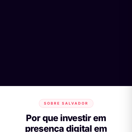
SOBRE SALVADOR
Por que investir em
presença digital em