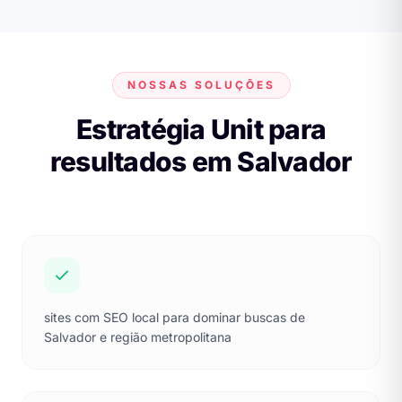
NOSSAS SOLUÇÕES
Estratégia Unit para
resultados em Salvador
sites com SEO local para dominar buscas de
Salvador e região metropolitana