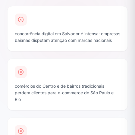
concorrência digital em Salvador é intensa: empresas
baianas disputam atenção com marcas nacionais
comércios do Centro e de bairros tradicionais
perdem clientes para e-commerce de São Paulo e
Rio