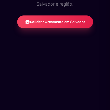
Salvador e região.
Solicitar Orçamento em Salvador