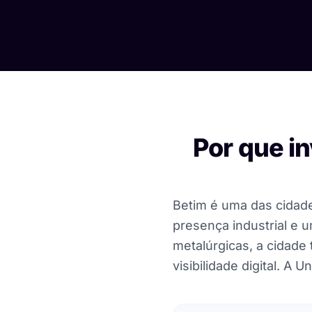
Por que i
Betim é uma das cidade
presença industrial e
metalúrgicas, a cidade
visibilidade digital. A