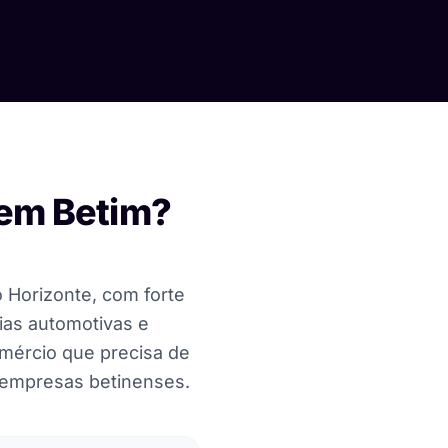
 em Betim?
 Horizonte, com forte
ias automotivas e
omércio que precisa de
de empresas betinenses.