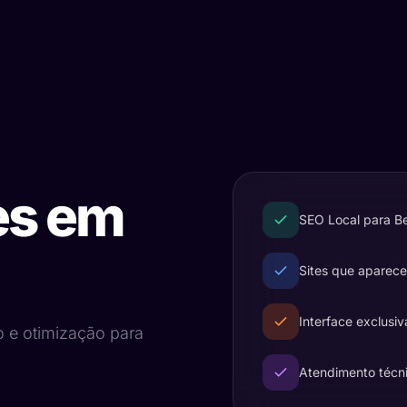
es em
SEO Local para B
Sites que aparec
Interface exclusiv
o e otimização para
Atendimento técn