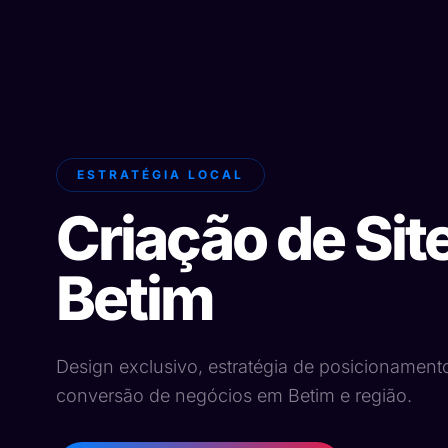
ESTRATÉGIA LOCAL
Criação de Sit
Betim
Design exclusivo, estratégia de posicionament
conversão de negócios em Betim e região.