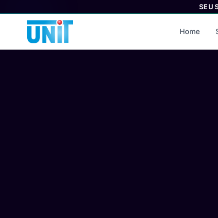
SEU 
Home