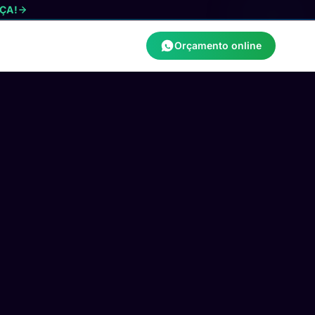
ÇA!
Orçamento online