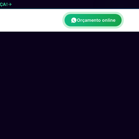
ÇA!
Orçamento online