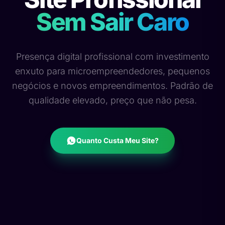
Sem Sair Caro
Presença digital profissional com investimento
enxuto para microempreendedores, pequenos
negócios e novos empreendimentos. Padrão de
qualidade elevado, preço que não pesa.
Quanto Custa Meu Site?