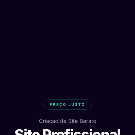
PREÇO JUSTO
Criação de Site Barato
Site Profissional