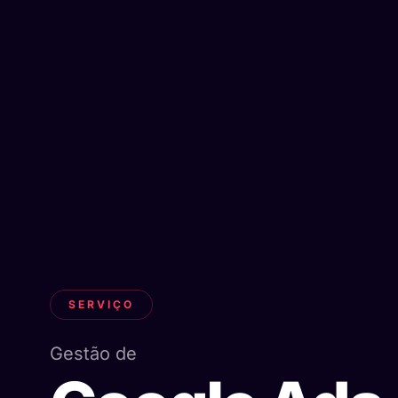
SERVIÇO
Gestão de