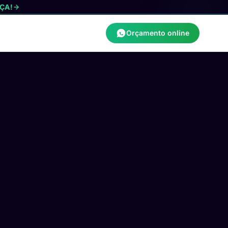
ÇA!
Orçamento online