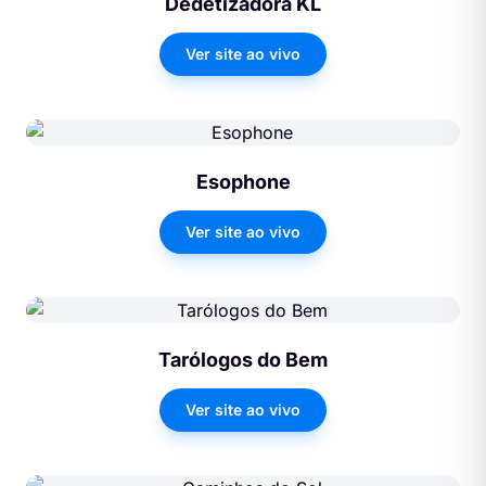
Dedetizadora KL
Ver site ao vivo
Esophone
Ver site ao vivo
Tarólogos do Bem
Ver site ao vivo