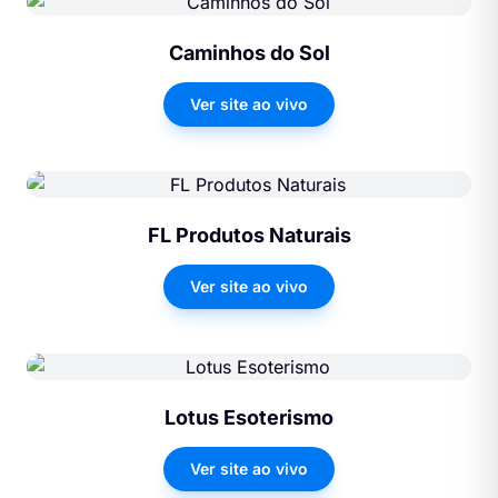
Caminhos do Sol
Ver site ao vivo
FL Produtos Naturais
Ver site ao vivo
Lotus Esoterismo
Ver site ao vivo