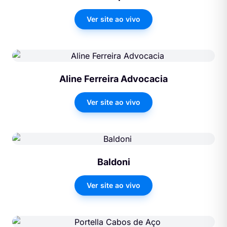
Ver site ao vivo
Aline Ferreira Advocacia
Ver site ao vivo
Baldoni
Ver site ao vivo