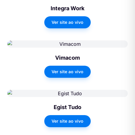
Integra Work
Ver site ao vivo
Vimacom
Ver site ao vivo
Egist Tudo
Ver site ao vivo