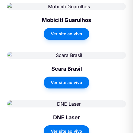
Mobiciti Guarulhos
Ver site ao vivo
Scara Brasil
Ver site ao vivo
DNE Laser
Ver site ao vivo