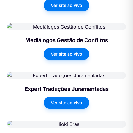
Ver site ao vivo
Mediálogos Gestão de Conflitos
Ver site ao vivo
Expert Traduções Juramentadas
Ver site ao vivo