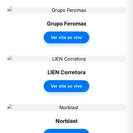
Grupo Feromax
Ver site ao vivo
LIEN Corretora
Ver site ao vivo
Norblast