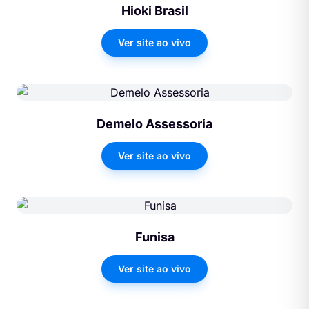
Hioki Brasil
Ver site ao vivo
Demelo Assessoria
Ver site ao vivo
Funisa
Ver site ao vivo