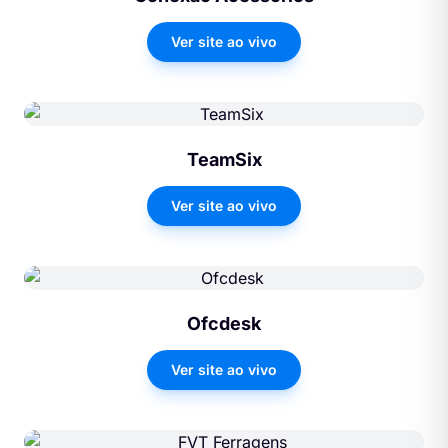
Ver site ao vivo
TeamSix
Ver site ao vivo
Ofcdesk
Ver site ao vivo