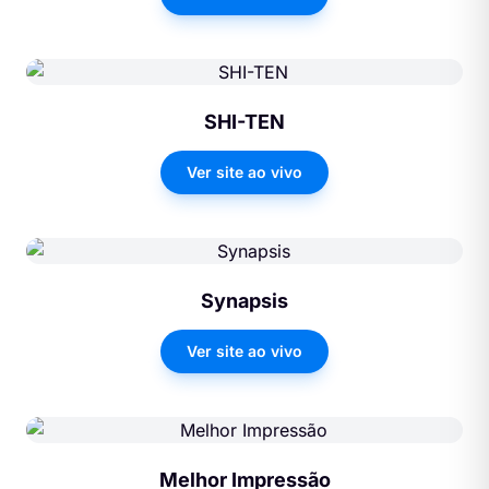
SHI-TEN
Ver site ao vivo
Synapsis
Ver site ao vivo
Melhor Impressão