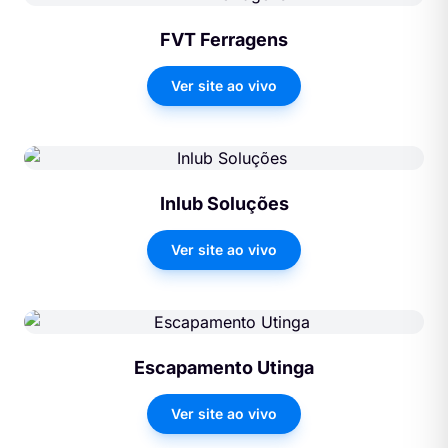
FVT Ferragens
Ver site ao vivo
Inlub Soluções
Ver site ao vivo
Escapamento Utinga
Ver site ao vivo