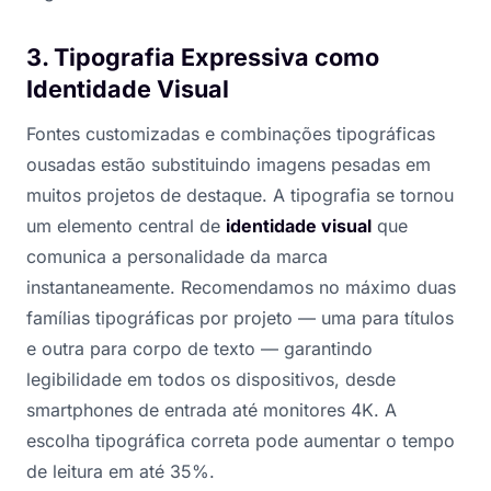
3. Tipografia Expressiva como
Identidade Visual
Fontes customizadas e combinações tipográficas
ousadas estão substituindo imagens pesadas em
muitos projetos de destaque. A tipografia se tornou
um elemento central de
identidade visual
que
comunica a personalidade da marca
instantaneamente. Recomendamos no máximo duas
famílias tipográficas por projeto — uma para títulos
e outra para corpo de texto — garantindo
legibilidade em todos os dispositivos, desde
smartphones de entrada até monitores 4K. A
escolha tipográfica correta pode aumentar o tempo
de leitura em até 35%.