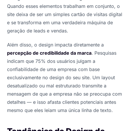
Quando esses elementos trabalham em conjunto, o
site deixa de ser um simples cartão de visitas digital
e se transforma em uma verdadeira máquina de
geração de leads e vendas.
Além disso, o design impacta diretamente a
percepção de credibilidade da marca
. Pesquisas
indicam que 75% dos usuários julgam a
confiabilidade de uma empresa com base
exclusivamente no design do seu site. Um layout
desatualizado ou mal estruturado transmite a
mensagem de que a empresa não se preocupa com
detalhes — e isso afasta clientes potenciais antes
mesmo que eles leiam uma única linha de texto.