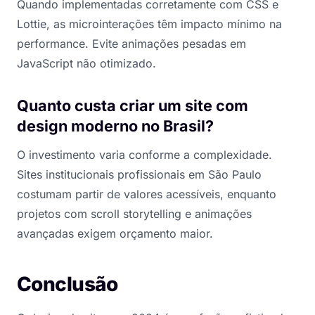
Quando implementadas corretamente com CSS e
Lottie, as microinterações têm impacto mínimo na
performance. Evite animações pesadas em
JavaScript não otimizado.
Quanto custa criar um site com
design moderno no Brasil?
O investimento varia conforme a complexidade.
Sites institucionais profissionais em São Paulo
costumam partir de valores acessíveis, enquanto
projetos com scroll storytelling e animações
avançadas exigem orçamento maior.
Conclusão