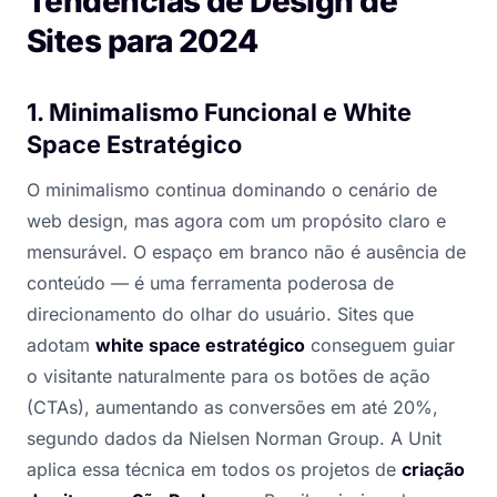
Tendências de Design de
Sites para 2024
1. Minimalismo Funcional e White
Space Estratégico
O minimalismo continua dominando o cenário de
web design, mas agora com um propósito claro e
mensurável. O espaço em branco não é ausência de
conteúdo — é uma ferramenta poderosa de
direcionamento do olhar do usuário. Sites que
adotam
white space estratégico
conseguem guiar
o visitante naturalmente para os botões de ação
(CTAs), aumentando as conversões em até 20%,
segundo dados da Nielsen Norman Group. A Unit
aplica essa técnica em todos os projetos de
criação