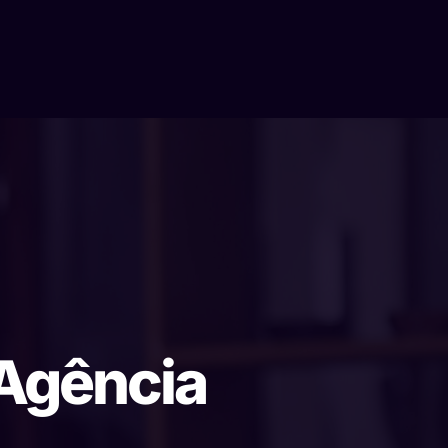
 Agência