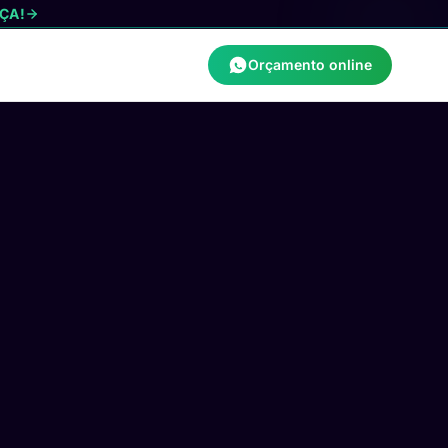
ÇA!
Orçamento online