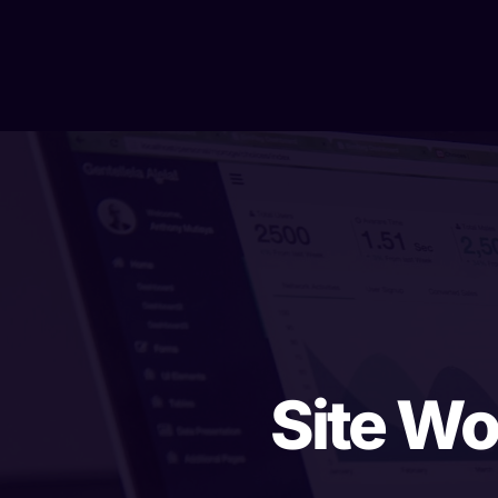
Site Wo