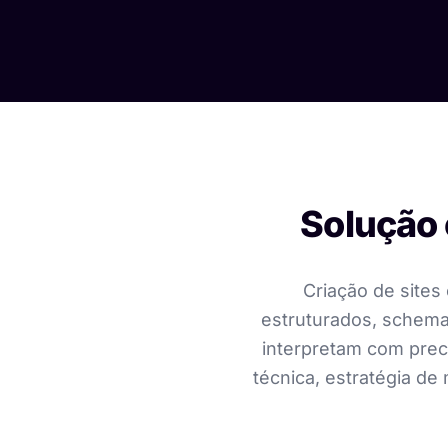
Solução 
Criação de sites 
estruturados, schema
interpretam com prec
técnica, estratégia de