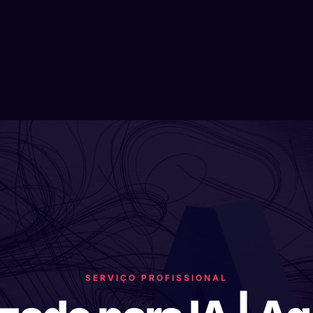
SERVIÇO PROFISSIONAL