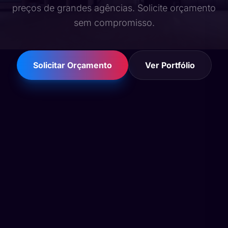
preços de grandes agências. Solicite orçamento
sem compromisso.
Solicitar Orçamento
Ver Portfólio