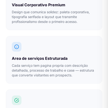
Visual Corporativo Premium
Design que comunica solidez: paleta corporativa,
tipografia serifada e layout que transmite
profissionalismo desde o primeiro acesso.
Area de serviços Estruturada
Cada serviço tem pagina propria com descrição
detalhada, processo de trabalho e case — estrutura
que converte visitantes em prospects.