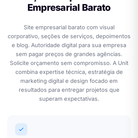
Empresarial Barato
Site empresarial barato com visual
corporativo, seções de serviços, depoimentos
e blog. Autoridade digital para sua empresa
sem pagar preços de grandes agências.
Solicite orçamento sem compromisso. A Unit
combina expertise técnica, estratégia de
marketing digital e design focado em
resultados para entregar projetos que
superam expectativas.