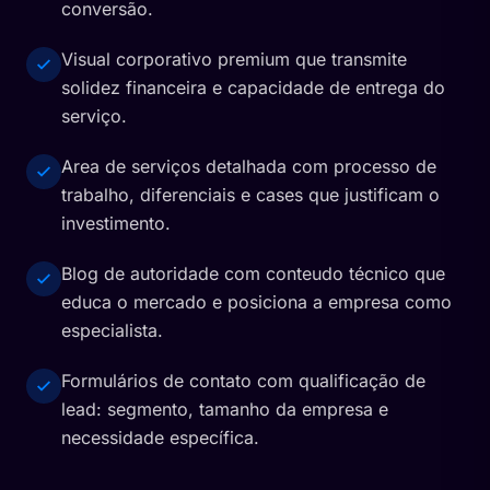
conversão.
Visual corporativo premium que transmite
solidez financeira e capacidade de entrega do
serviço.
Area de serviços detalhada com processo de
trabalho, diferenciais e cases que justificam o
investimento.
Blog de autoridade com conteudo técnico que
educa o mercado e posiciona a empresa como
especialista.
Formulários de contato com qualificação de
lead: segmento, tamanho da empresa e
necessidade específica.