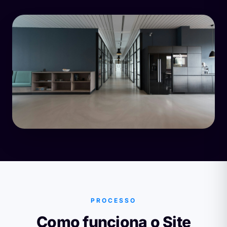
PROCESSO
Como funciona o Site