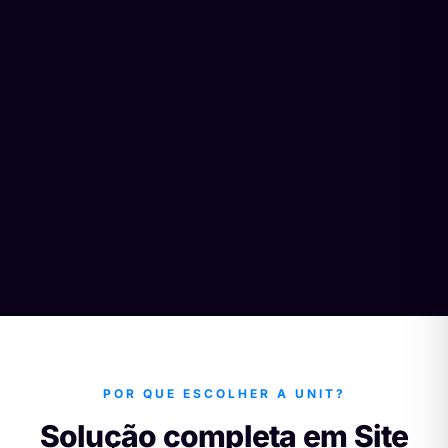
POR QUE ESCOLHER A UNIT?
Solução completa em Site