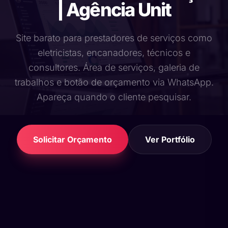
| Agência Unit
Site barato para prestadores de serviços como
eletricistas, encanadores, técnicos e
consultores. Área de serviços, galeria de
trabalhos e botão de orçamento via WhatsApp.
Apareça quando o cliente pesquisar.
Solicitar Orçamento
Ver Portfólio