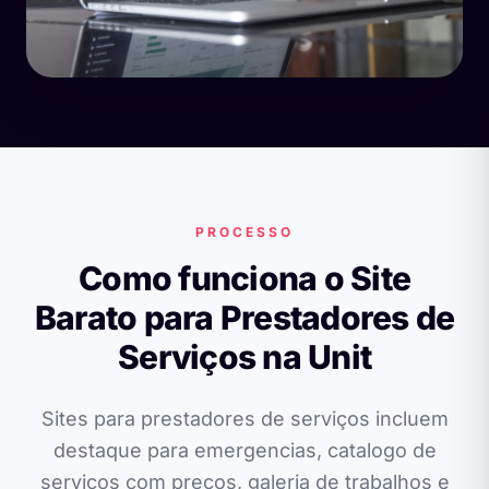
PROCESSO
Como funciona o Site
Barato para Prestadores de
Serviços na Unit
Sites para prestadores de serviços incluem
destaque para emergencias, catalogo de
serviços com precos, galeria de trabalhos e