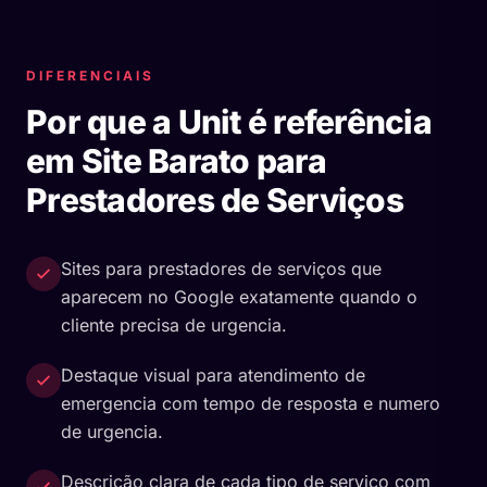
DIFERENCIAIS
Por que a Unit é referência
em Site Barato para
Prestadores de Serviços
Sites para prestadores de serviços que
aparecem no Google exatamente quando o
cliente precisa de urgencia.
Destaque visual para atendimento de
emergencia com tempo de resposta e numero
de urgencia.
Descrição clara de cada tipo de serviço com