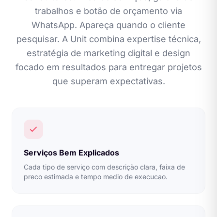
trabalhos e botão de orçamento via
WhatsApp. Apareça quando o cliente
pesquisar. A Unit combina expertise técnica,
estratégia de marketing digital e design
focado em resultados para entregar projetos
que superam expectativas.
Serviços Bem Explicados
Cada tipo de serviço com descrição clara, faixa de
preco estimada e tempo medio de execucao.