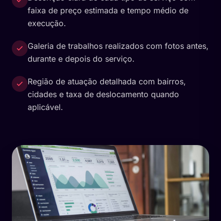
faixa de preço estimada e tempo médio de
execução.
Galeria de trabalhos realizados com fotos antes,
durante e depois do serviço.
Região de atuação detalhada com bairros,
cidades e taxa de deslocamento quando
aplicável.