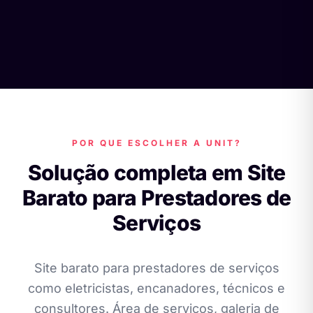
POR QUE ESCOLHER A UNIT?
Solução completa em Site
Barato para Prestadores de
Serviços
Site barato para prestadores de serviços
como eletricistas, encanadores, técnicos e
consultores. Área de serviços, galeria de