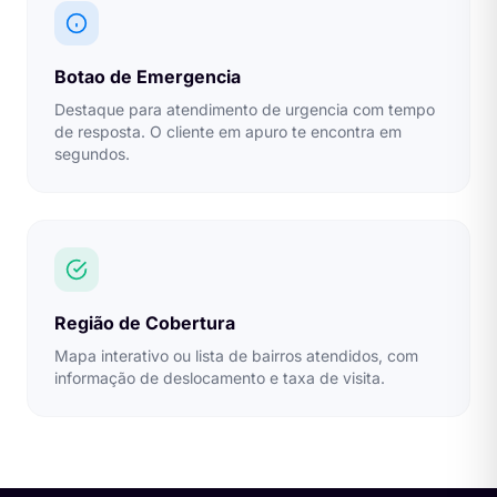
Botao de Emergencia
Destaque para atendimento de urgencia com tempo
de resposta. O cliente em apuro te encontra em
segundos.
Região de Cobertura
Mapa interativo ou lista de bairros atendidos, com
informação de deslocamento e taxa de visita.