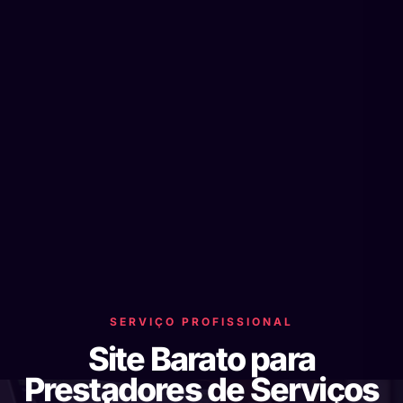
SERVIÇO PROFISSIONAL
Site Barato para
Prestadores de Serviços