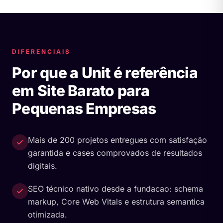
DIFERENCIAIS
Por que a Unit é referência
em Site Barato para
Pequenas Empresas
Mais de 200 projetos entregues com satisfação
garantida e cases comprovados de resultados
digitais.
SEO técnico nativo desde a fundacao: schema
markup, Core Web Vitals e estrutura semantica
otimizada.