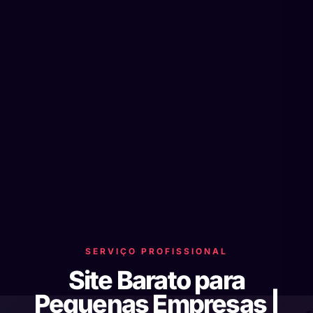
SERVIÇO PROFISSIONAL
Site Barato para
Pequenas Empresas |