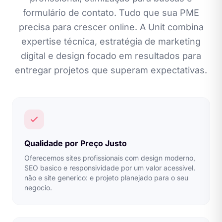
formulário de contato. Tudo que sua PME
precisa para crescer online. A Unit combina
expertise técnica, estratégia de marketing
digital e design focado em resultados para
entregar projetos que superam expectativas.
Qualidade por Preço Justo
Oferecemos sites profissionais com design moderno,
SEO basico e responsividade por um valor acessivel.
não e site generico: e projeto planejado para o seu
negocio.