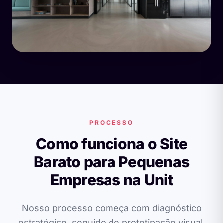
PROCESSO
Como funciona o Site
Barato para Pequenas
Empresas na Unit
Nosso processo começa com diagnóstico
estratégico, seguido de prototipação visual,