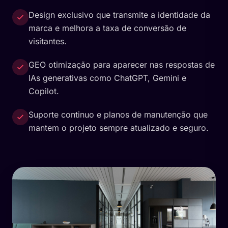
Design exclusivo que transmite a identidade da
marca e melhora a taxa de conversão de
visitantes.
GEO otimização para aparecer nas respostas de
IAs generativas como ChatGPT, Gemini e
Copilot.
Suporte continuo e planos de manutenção que
mantem o projeto sempre atualizado e seguro.