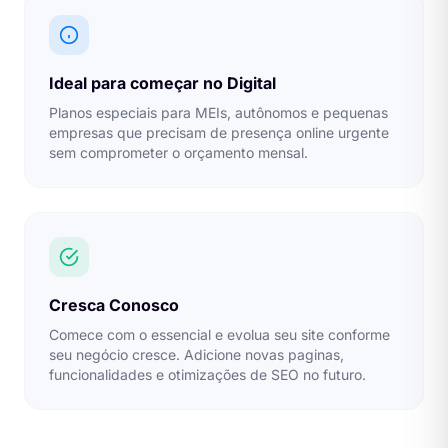
Ideal para começar no Digital
Planos especiais para MEIs, autônomos e pequenas
empresas que precisam de presença online urgente
sem comprometer o orçamento mensal.
Cresca Conosco
Comece com o essencial e evolua seu site conforme
seu negócio cresce. Adicione novas paginas,
funcionalidades e otimizações de SEO no futuro.