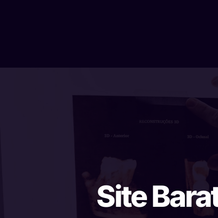
Site Bara