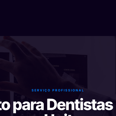
SERVIÇO PROFISSIONAL
to para Dentistas