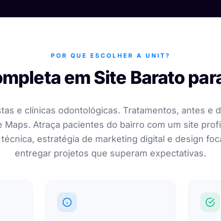
POR QUE ESCOLHER A UNIT?
mpleta em Site Barato par
istas e clínicas odontológicas. Tratamentos, antes e
 Maps. Atraça pacientes do bairro com um site profi
técnica, estratégia de marketing digital e design f
entregar projetos que superam expectativas.