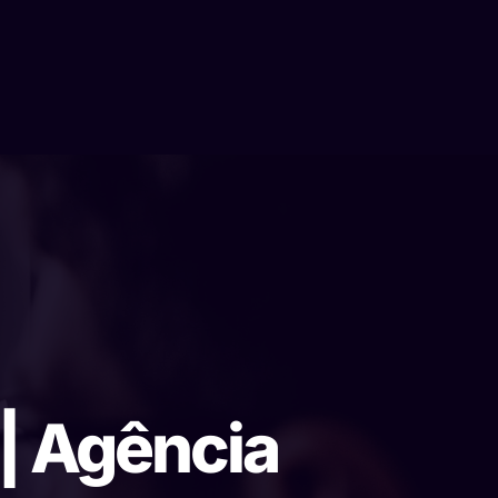
 | Agência