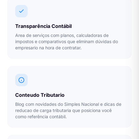
Transparência Contábil
Area de serviços com planos, calculadoras de
impostos e comparativos que eliminam dúvidas do
empresario na hora de contratar.
Conteudo Tributario
Blog com novidades do Simples Nacional e dicas de
reducao de carga tributaria que posiciona você
como referência contábil.