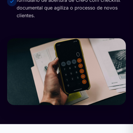
documental que agiliza o processo de novos
clientes.