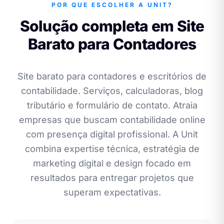
POR QUE ESCOLHER A UNIT?
Solução completa em Site
Barato para Contadores
Site barato para contadores e escritórios de
contabilidade. Serviços, calculadoras, blog
tributário e formulário de contato. Atraia
empresas que buscam contabilidade online
com presença digital profissional. A Unit
combina expertise técnica, estratégia de
marketing digital e design focado em
resultados para entregar projetos que
superam expectativas.