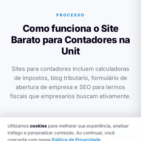
PROCESSO
Como funciona o Site
Barato para Contadores na
Unit
Sites para contadores incluem calculadoras
de impostos, blog tributario, formulário de
abertura de empresa e SEO para termos
fiscais que empresarios buscam ativamente.
Utilizamos
cookies
para melhorar sua experiência, analisar
tráfego e personalizar conteúdo. Ao continuar, você
concorda com nossa
Política de Privacidade
.