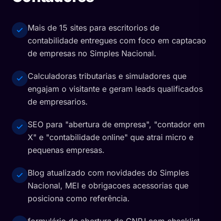
Mais de 15 sites para escritorios de
contabilidade entregues com foco em captacao
de empresas no Simples Nacional.
Calculadoras tributarias e simuladores que
engajam o visitante e geram leads qualificados
de empresarios.
SEO para "abertura de empresa", "contador em
X" e "contabilidade online" que atrai micro e
pequenas empresas.
Blog atualizado com novidades do Simples
Nacional, MEI e obrigacoes acessorias que
posiciona como referência.
formulário de abertura de CNPJ com checklist