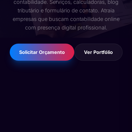
contabilidade. Serviços, calculadoras, blog
tributário e formulário de contato. Atraia
empresas que buscam contabilidade online
com presença digital profissional.
Solicitar Orçamento
Ver Portfólio