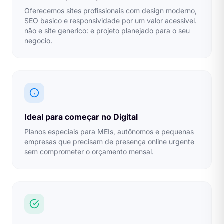
Oferecemos sites profissionais com design moderno,
SEO basico e responsividade por um valor acessivel.
não e site generico: e projeto planejado para o seu
negocio.
Ideal para começar no Digital
Planos especiais para MEIs, autônomos e pequenas
empresas que precisam de presença online urgente
sem comprometer o orçamento mensal.