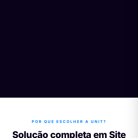
POR QUE ESCOLHER A UNIT?
Solução completa em Site