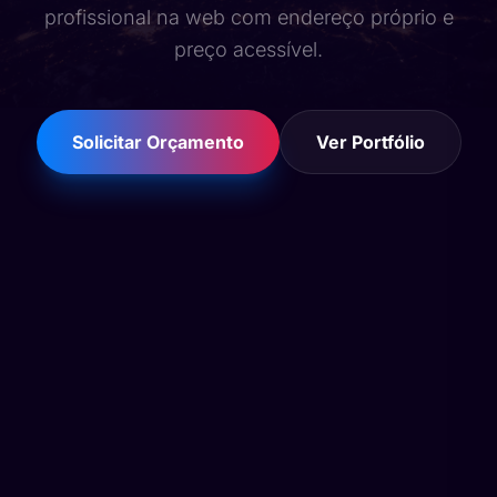
profissional na web com endereço próprio e
preço acessível.
Solicitar Orçamento
Ver Portfólio