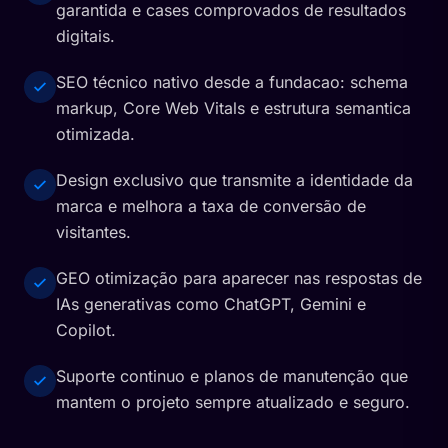
garantida e cases comprovados de resultados
digitais.
SEO técnico nativo desde a fundacao: schema
markup, Core Web Vitals e estrutura semantica
otimizada.
Design exclusivo que transmite a identidade da
marca e melhora a taxa de conversão de
visitantes.
GEO otimização para aparecer nas respostas de
IAs generativas como ChatGPT, Gemini e
Copilot.
Suporte continuo e planos de manutenção que
mantem o projeto sempre atualizado e seguro.