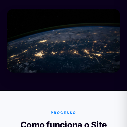
PROCESSO
Como funciona o Site