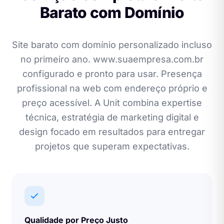
Barato com Domínio
Site barato com domínio personalizado incluso
no primeiro ano. www.suaempresa.com.br
configurado e pronto para usar. Presença
profissional na web com endereço próprio e
preço acessível. A Unit combina expertise
técnica, estratégia de marketing digital e
design focado em resultados para entregar
projetos que superam expectativas.
Qualidade por Preço Justo