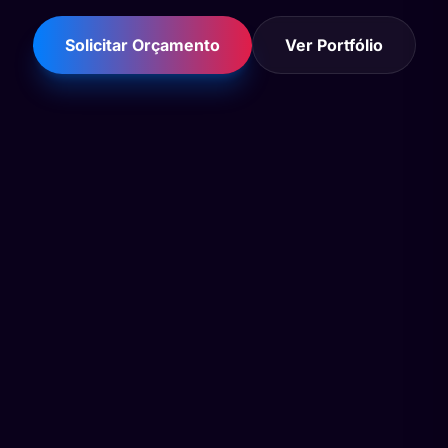
Solicitar Orçamento
Ver Portfólio