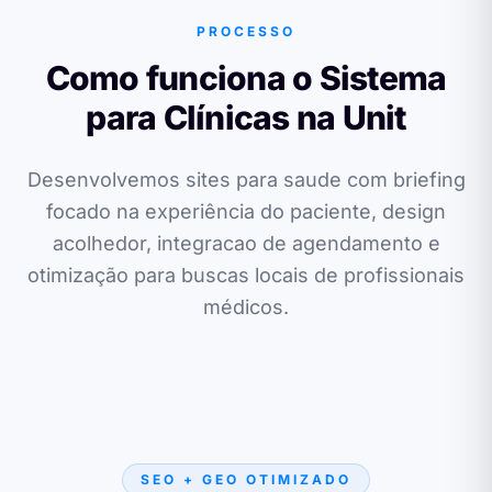
PROCESSO
Como funciona o Sistema
para Clínicas na Unit
Desenvolvemos sites para saude com briefing
focado na experiência do paciente, design
acolhedor, integracao de agendamento e
otimização para buscas locais de profissionais
médicos.
SEO + GEO OTIMIZADO