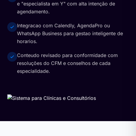
e "especialista em Y" com alta intenção de
agendamento.
Integracao com Calendly, AgendaPro ou
WhatsApp Business para gestao inteligente de
horarios.
Conteudo revisado para conformidade com
resoluções do CFM e conselhos de cada
especialidade.