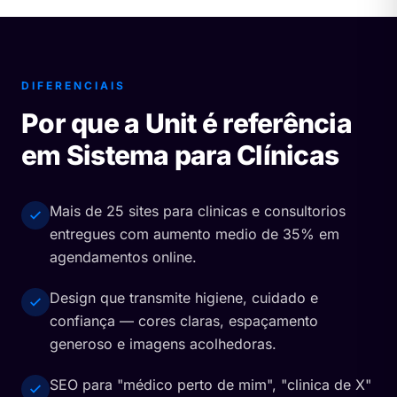
DIFERENCIAIS
Por que a Unit é referência
em Sistema para Clínicas
Mais de 25 sites para clinicas e consultorios
entregues com aumento medio de 35% em
agendamentos online.
Design que transmite higiene, cuidado e
confiança — cores claras, espaçamento
generoso e imagens acolhedoras.
SEO para "médico perto de mim", "clinica de X"