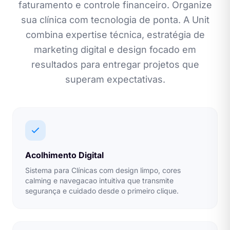
faturamento e controle financeiro. Organize
sua clínica com tecnologia de ponta. A Unit
combina expertise técnica, estratégia de
marketing digital e design focado em
resultados para entregar projetos que
superam expectativas.
Acolhimento Digital
Sistema para Clínicas com design limpo, cores
calming e navegacao intuitiva que transmite
segurança e cuidado desde o primeiro clique.