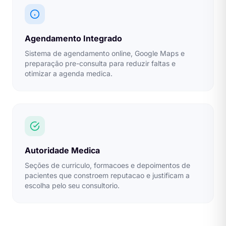
Agendamento Integrado
Sistema de agendamento online, Google Maps e
preparação pre-consulta para reduzir faltas e
otimizar a agenda medica.
Autoridade Medica
Seções de curriculo, formacoes e depoimentos de
pacientes que constroem reputacao e justificam a
escolha pelo seu consultorio.