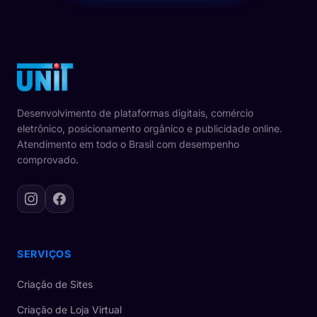
Desenvolvimento de plataformas digitais, comércio
eletrônico, posicionamento orgânico e publicidade online.
Atendimento em todo o Brasil com desempenho
comprovado.
Instagram
Facebook
SERVIÇOS
Criação de Sites
Criação de Loja Virtual