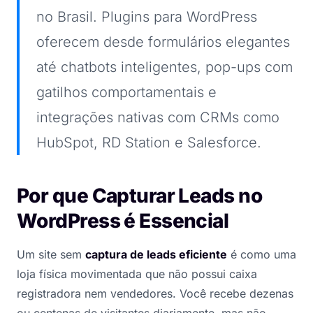
no Brasil. Plugins para WordPress
oferecem desde formulários elegantes
até chatbots inteligentes, pop-ups com
gatilhos comportamentais e
integrações nativas com CRMs como
HubSpot, RD Station e Salesforce.
Por que Capturar Leads no
WordPress é Essencial
Um site sem
captura de leads eficiente
é como uma
loja física movimentada que não possui caixa
registradora nem vendedores. Você recebe dezenas
ou centenas de visitantes diariamente, mas não