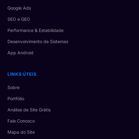
Google Ads
SEO e GEO
Performance & Estabilidade
Desenvolvimento de Sistemas
App Android
LINKS ÚTEIS
Sobre
Portfólio
Análise de Site Grátis
Fale Conosco
Mapa do Site