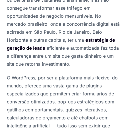
consegue transformar esse tráfego em
oportunidades de negócio mensuráveis. No
mercado brasileiro, onde a concorrência digital está
acirrada em São Paulo, Rio de Janeiro, Belo
Horizonte e outras capitais, ter uma
estratégia de
geração de leads
eficiente e automatizada faz toda
a diferença entre um site que gasta dinheiro e um
site que retorna investimento.
O WordPress, por ser a plataforma mais flexível do
mundo, oferece uma vasta gama de plugins
especializados que permitem criar formulários de
conversão otimizados, pop-ups estratégicos com
gatilhos comportamentais, quizzes interativos,
calculadoras de orçamento e até chatbots com
inteligência artificial — tudo isso sem exigir que