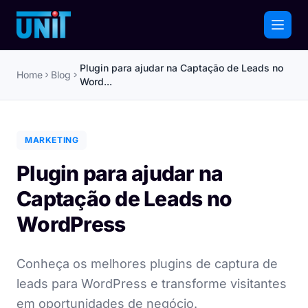
Plugin para ajudar na Captação de Leads no
Home
Blog
Word...
MARKETING
Plugin para ajudar na
Captação de Leads no
WordPress
Conheça os melhores plugins de captura de
leads para WordPress e transforme visitantes
em oportunidades de negócio.