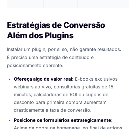
Estratégias de Conversão
Além dos Plugins
Instalar um plugin, por si só, não garante resultados.
É preciso uma estratégia de conteúdo e
posicionamento coerente:
Ofereça algo de valor real:
E-books exclusivos,
webinars ao vivo, consultorias gratuitas de 15
minutos, calculadoras de ROI ou cupons de
desconto para primeira compra aumentam
drasticamente a taxa de conversão.
Posicione os formulários estrategicamente:
Acima da dobra na homepage, no final de artigos