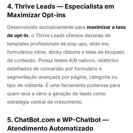
4. Thrive Leads — Especialista em
Maximizar Opt-ins
Desenvolvido exclusivamente para
maximizar a taxa
de opt-in
, o Thrive Leads oferece dezenas de
templates profissionais de pop-ups, slide-ins,
formulários inline, sticky ribbons e telas de bloqueio
de conteúdo. Possui testes A/B nativos, relatórios
detalhados de conversão por formulário e
segmentação avançada por página, categoria ou
tipo de visitante. É uma ferramenta poderosa para
quem leva a sério a geração de leads como
estratégia central de crescimento.
5. ChatBot.com e WP-Chatbot —
Atendimento Automatizado