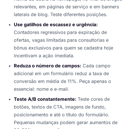
relevantes, em páginas de serviço e em banners
laterais de blog. Teste diferentes posições.
Use gatilhos de escassez e urgência:
Contadores regressivos para expiração de
ofertas, vagas limitadas para consultorias e
bônus exclusivos para quem se cadastra hoje
incentivam a ação imediata.
Reduza o número de campos:
Cada campo
adicional em um formulário reduz a taxa de
conversão em média de 11%. Peça apenas o
essencial: nome e e-mail.
Teste A/B constantemente:
Teste cores de
botões, textos de CTA, imagens de fundo,
posicionamento e até o título do formulário.
Pequenas mudanças podem gerar aumentos de