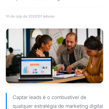
10 de July de 2026
101 leituras
Captar leads é o combustível de
qualquer estratégia de marketing digital