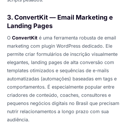
3. ConvertKit — Email Marketing e
Landing Pages
O
ConvertKit
é uma ferramenta robusta de email
marketing com plugin WordPress dedicado. Ele
permite criar formulários de inscrição visualmente
elegantes, landing pages de alta conversão com
templates otimizados e sequências de e-mails
automatizadas (automações) baseadas em tags e
comportamentos. É especialmente popular entre
criadores de conteúdo, coaches, consultores e
pequenos negócios digitais no Brasil que precisam
nutrir relacionamentos a longo prazo com sua
audiência.