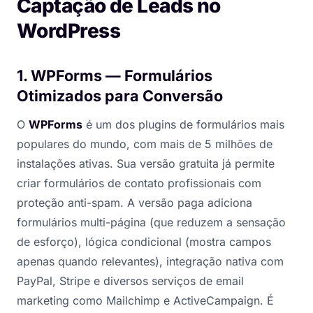
Captação de Leads no
WordPress
1. WPForms — Formulários
Otimizados para Conversão
O
WPForms
é um dos plugins de formulários mais
populares do mundo, com mais de 5 milhões de
instalações ativas. Sua versão gratuita já permite
criar formulários de contato profissionais com
proteção anti-spam. A versão paga adiciona
formulários multi-página (que reduzem a sensação
de esforço), lógica condicional (mostra campos
apenas quando relevantes), integração nativa com
PayPal, Stripe e diversos serviços de email
marketing como Mailchimp e ActiveCampaign. É