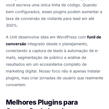
você escreva uma única linha de código. Quando
bem configurados, esses plugins podem aumentar a
taxa de conversão de visitante para lead em até
300%.
A Unit desenvolve sites em WordPress com
funil de
conversão
integrado desde o planejamento,
conectando a captura de leads à automação de e-
mails, segmentação de público e análise de
resultados em um ecossistema completo de
marketing digital. Nosso foco não é apenas instalar
plugins, mas criar jornadas de usuário que realmente
convertem.
Melhores Plugins para