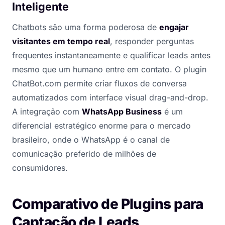
Inteligente
Chatbots são uma forma poderosa de
engajar
visitantes em tempo real
, responder perguntas
frequentes instantaneamente e qualificar leads antes
mesmo que um humano entre em contato. O plugin
ChatBot.com permite criar fluxos de conversa
automatizados com interface visual drag-and-drop.
A integração com
WhatsApp Business
é um
diferencial estratégico enorme para o mercado
brasileiro, onde o WhatsApp é o canal de
comunicação preferido de milhões de
consumidores.
Comparativo de Plugins para
Captação de Leads