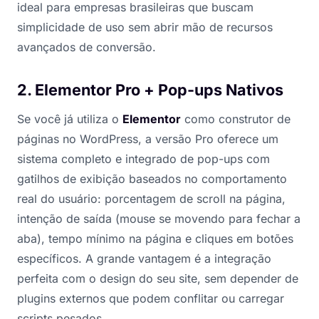
ideal para empresas brasileiras que buscam
simplicidade de uso sem abrir mão de recursos
avançados de conversão.
2. Elementor Pro + Pop-ups Nativos
Se você já utiliza o
Elementor
como construtor de
páginas no WordPress, a versão Pro oferece um
sistema completo e integrado de pop-ups com
gatilhos de exibição baseados no comportamento
real do usuário: porcentagem de scroll na página,
intenção de saída (mouse se movendo para fechar a
aba), tempo mínimo na página e cliques em botões
específicos. A grande vantagem é a integração
perfeita com o design do seu site, sem depender de
plugins externos que podem conflitar ou carregar
scripts pesados.