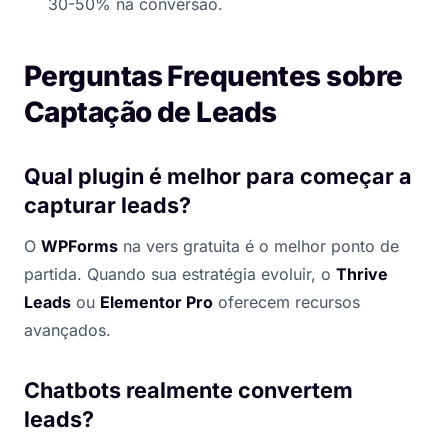
30-50% na conversão.
Perguntas Frequentes sobre
Captação de Leads
Qual plugin é melhor para começar a
capturar leads?
O
WPForms
na vers gratuita é o melhor ponto de
partida. Quando sua estratégia evoluir, o
Thrive
Leads
ou
Elementor Pro
oferecem recursos
avançados.
Chatbots realmente convertem
leads?