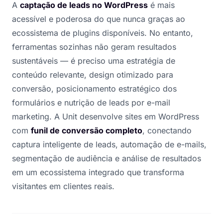
A
captação de leads no WordPress
é mais
acessível e poderosa do que nunca graças ao
ecossistema de plugins disponíveis. No entanto,
ferramentas sozinhas não geram resultados
sustentáveis — é preciso uma estratégia de
conteúdo relevante, design otimizado para
conversão, posicionamento estratégico dos
formulários e nutrição de leads por e-mail
marketing. A Unit desenvolve sites em WordPress
com
funil de conversão completo
, conectando
captura inteligente de leads, automação de e-mails,
segmentação de audiência e análise de resultados
em um ecossistema integrado que transforma
visitantes em clientes reais.