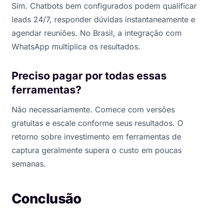
Sim. Chatbots bem configurados podem qualificar
leads 24/7, responder dúvidas instantaneamente e
agendar reuniões. No Brasil, a integração com
WhatsApp multiplica os resultados.
Preciso pagar por todas essas
ferramentas?
Não necessariamente. Comece com versões
gratuitas e escale conforme seus resultados. O
retorno sobre investimento em ferramentas de
captura geralmente supera o custo em poucas
semanas.
Conclusão