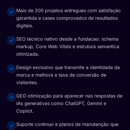
Mais de 200 projetos entregues com satisfação
garantida e cases comprovados de resultados
digitais.
SEO técnico nativo desde a fundacao: schema
markup, Core Web Vitals e estrutura semantica
otimizada.
Design exclusivo que transmite a identidade da
marca e melhora a taxa de conversão de
visitantes.
GEO otimização para aparecer nas respostas de
IAs generativas como ChatGPT, Gemini e
Copilot.
Suporte continuo e planos de manutenção que