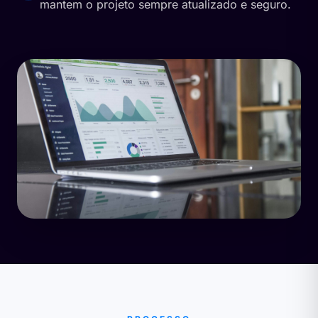
mantem o projeto sempre atualizado e seguro.