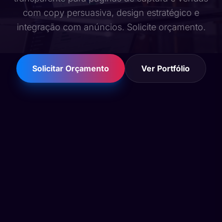
com copy persuasiva, design estratégico e
integração com anúncios. Solicite orçamento.
Solicitar Orçamento
Ver Portfólio