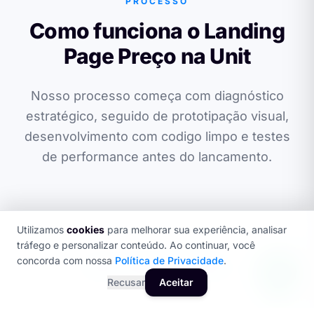
PROCESSO
Como funciona o Landing
Page Preço na Unit
Nosso processo começa com diagnóstico
estratégico, seguido de prototipação visual,
desenvolvimento com codigo limpo e testes
de performance antes do lancamento.
Utilizamos
cookies
para melhorar sua experiência, analisar
tráfego e personalizar conteúdo. Ao continuar, você
concorda com nossa
Política de Privacidade
.
SEO + GEO OTIMIZADO
Recusar
Aceitar