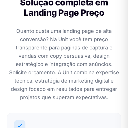
Solução completa em
Landing Page Preço
Quanto custa uma landing page de alta
conversão? Na Unit você tem preço
transparente para páginas de captura e
vendas com copy persuasiva, design
estratégico e integração com anúncios.
Solicite orçamento. A Unit combina expertise
técnica, estratégia de marketing digital e
design focado em resultados para entregar
projetos que superam expectativas.