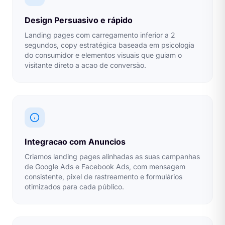
Design Persuasivo e rápido
Landing pages com carregamento inferior a 2
segundos, copy estratégica baseada em psicologia
do consumidor e elementos visuais que guiam o
visitante direto a acao de conversão.
Integracao com Anuncios
Criamos landing pages alinhadas as suas campanhas
de Google Ads e Facebook Ads, com mensagem
consistente, pixel de rastreamento e formulários
otimizados para cada público.