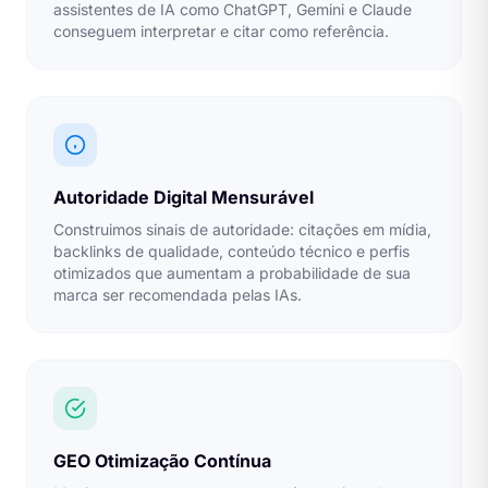
assistentes de IA como ChatGPT, Gemini e Claude
conseguem interpretar e citar como referência.
Autoridade Digital Mensurável
Construimos sinais de autoridade: citações em mídia,
backlinks de qualidade, conteúdo técnico e perfis
otimizados que aumentam a probabilidade de sua
marca ser recomendada pelas IAs.
GEO Otimização Contínua