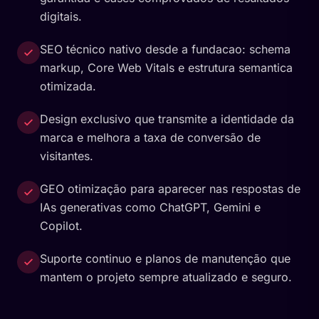
digitais.
SEO técnico nativo desde a fundacao: schema
markup, Core Web Vitals e estrutura semantica
otimizada.
Design exclusivo que transmite a identidade da
marca e melhora a taxa de conversão de
visitantes.
GEO otimização para aparecer nas respostas de
IAs generativas como ChatGPT, Gemini e
Copilot.
Suporte continuo e planos de manutenção que
mantem o projeto sempre atualizado e seguro.