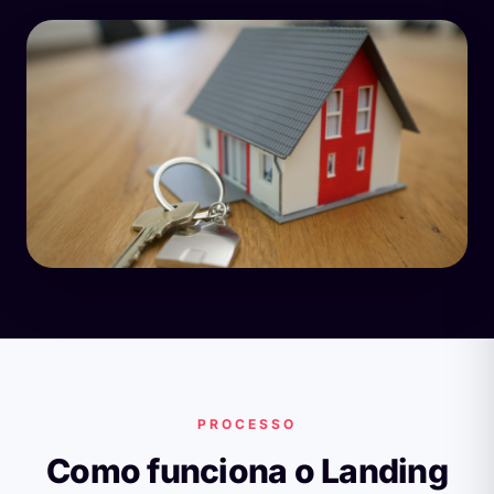
PROCESSO
Como funciona o Landing