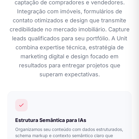
captação de compradores e vendedores.
Integração com imóveis, formulários de
contato otimizados e design que transmite
credibilidade no mercado imobiliário. Capture
leads qualificados para seu portfólio. A Unit
combina expertise técnica, estratégia de
marketing digital e design focado em
resultados para entregar projetos que
superam expectativas.
Estrutura Semântica para IAs
Organizamos seu conteúdo com dados estruturados,
schema markup e contexto semântico claro que