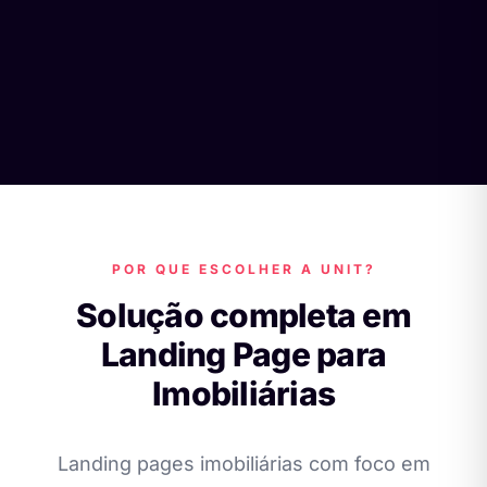
POR QUE ESCOLHER A UNIT?
Solução completa em
Landing Page para
Imobiliárias
Landing pages imobiliárias com foco em