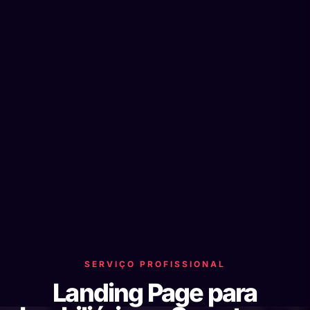
SERVIÇO PROFISSIONAL
Landing Page para