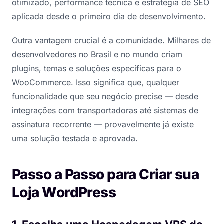
otimizado, performance técnica e estratégia de SEO
aplicada desde o primeiro dia de desenvolvimento.
Outra vantagem crucial é a comunidade. Milhares de
desenvolvedores no Brasil e no mundo criam
plugins, temas e soluções específicas para o
WooCommerce. Isso significa que, qualquer
funcionalidade que seu negócio precise — desde
integrações com transportadoras até sistemas de
assinatura recorrente — provavelmente já existe
uma solução testada e aprovada.
Passo a Passo para Criar sua
Loja WordPress