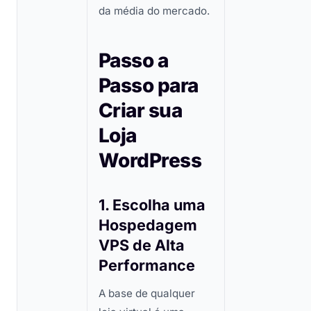
da média do mercado.
Passo a
Passo para
Criar sua
Loja
WordPress
1. Escolha uma
Hospedagem
VPS de Alta
Performance
A base de qualquer