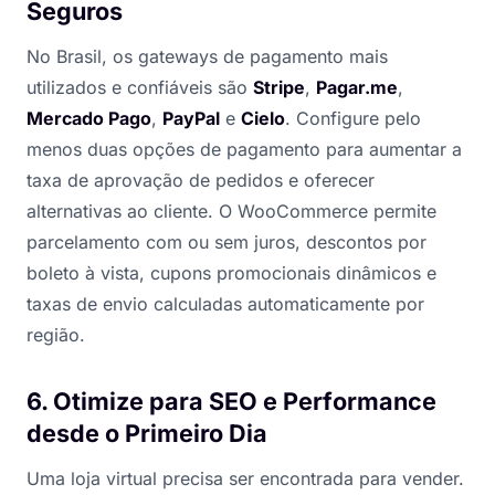
Seguros
No Brasil, os gateways de pagamento mais
utilizados e confiáveis são
Stripe
,
Pagar.me
,
Mercado Pago
,
PayPal
e
Cielo
. Configure pelo
menos duas opções de pagamento para aumentar a
taxa de aprovação de pedidos e oferecer
alternativas ao cliente. O WooCommerce permite
parcelamento com ou sem juros, descontos por
boleto à vista, cupons promocionais dinâmicos e
taxas de envio calculadas automaticamente por
região.
6. Otimize para SEO e Performance
desde o Primeiro Dia
Uma loja virtual precisa ser encontrada para vender.