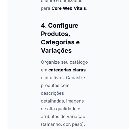
cliente e otimizados
para
Core Web Vitals
.
4. Configure
Produtos,
Categorias e
Variações
Organize seu catálogo
em
categorias claras
e intuitivas. Cadastre
produtos com
descrições
detalhadas, imagens
de alta qualidade e
atributos de variação
(tamanho, cor, peso).