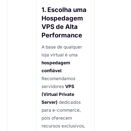
1. Escolha uma
Hospedagem
VPS de Alta
Performance
A base de qualquer
loja virtual é uma
hospedagem
confiável
.
Recomendamos
servidores
VPS
(Virtual Private
Server)
dedicados
para e-commerce,
pois oferecem
recursos exclusivos,