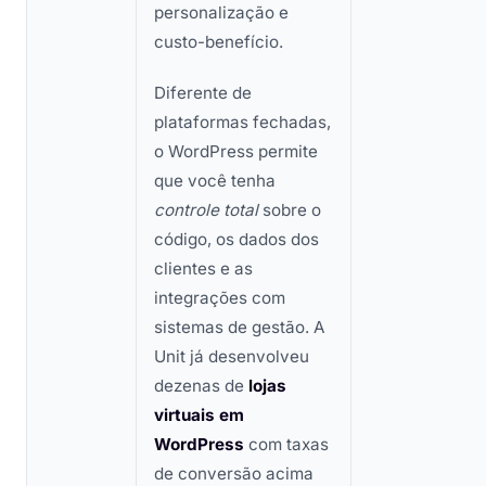
personalização e
custo-benefício.
Diferente de
plataformas fechadas,
o WordPress permite
que você tenha
controle total
sobre o
código, os dados dos
clientes e as
integrações com
sistemas de gestão. A
Unit já desenvolveu
dezenas de
lojas
virtuais em
WordPress
com taxas
de conversão acima