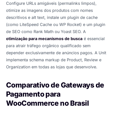
Configure URLs amigáveis (permalinks limpos),
otimize as imagens dos produtos com nomes
descritivos e alt text, instale um plugin de cache
(como LiteSpeed Cache ou WP Rocket) e um plugin
de SEO como Rank Math ou Yoast SEO. A
otimização para mecanismos de busca
é essencial
para atrair tráfego orgânico qualificado sem
depender exclusivamente de anúncios pagos. A Unit
implementa schema markup de Product, Review e
Organization em todas as lojas que desenvolve.
Comparativo de Gateways de
Pagamento para
WooCommerce no Brasil