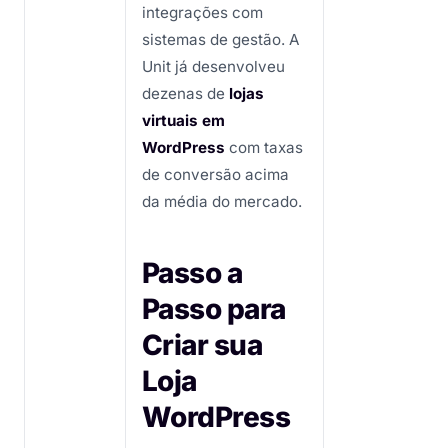
integrações com
sistemas de gestão. A
Unit já desenvolveu
dezenas de
lojas
virtuais em
WordPress
com taxas
de conversão acima
da média do mercado.
Passo a
Passo para
Criar sua
Loja
WordPress