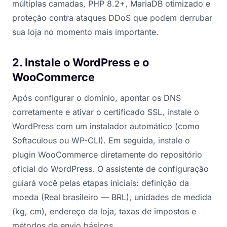
múltiplas camadas, PHP 8.2+, MariaDB otimizado e
proteção contra ataques DDoS que podem derrubar
sua loja no momento mais importante.
2. Instale o WordPress e o
WooCommerce
Após configurar o domínio, apontar os DNS
corretamente e ativar o certificado SSL, instale o
WordPress com um instalador automático (como
Softaculous ou WP-CLI). Em seguida, instale o
plugin WooCommerce diretamente do repositório
oficial do WordPress. O assistente de configuração
guiará você pelas etapas iniciais: definição da
moeda (Real brasileiro — BRL), unidades de medida
(kg, cm), endereço da loja, taxas de impostos e
métodos de envio básicos.