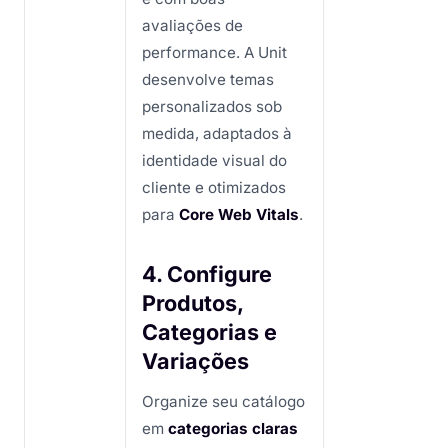
avaliações de
performance. A Unit
desenvolve temas
personalizados sob
medida, adaptados à
identidade visual do
cliente e otimizados
para
Core Web Vitals
.
4. Configure
Produtos,
Categorias e
Variações
Organize seu catálogo
em
categorias claras