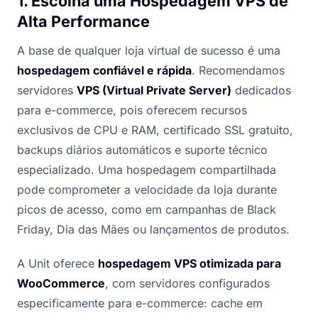
1. Escolha uma Hospedagem VPS de
Alta Performance
A base de qualquer loja virtual de sucesso é uma
hospedagem confiável e rápida
. Recomendamos
servidores
VPS (Virtual Private Server)
dedicados
para e-commerce, pois oferecem recursos
exclusivos de CPU e RAM, certificado SSL gratuito,
backups diários automáticos e suporte técnico
especializado. Uma hospedagem compartilhada
pode comprometer a velocidade da loja durante
picos de acesso, como em campanhas de Black
Friday, Dia das Mães ou lançamentos de produtos.
A Unit oferece
hospedagem VPS otimizada para
WooCommerce
, com servidores configurados
especificamente para e-commerce: cache em