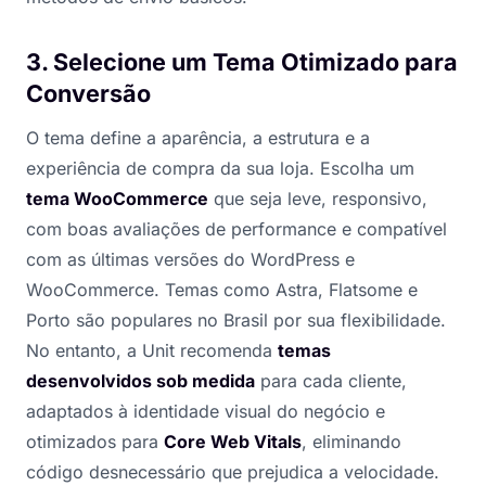
3. Selecione um Tema Otimizado para
Conversão
O tema define a aparência, a estrutura e a
experiência de compra da sua loja. Escolha um
tema WooCommerce
que seja leve, responsivo,
com boas avaliações de performance e compatível
com as últimas versões do WordPress e
WooCommerce. Temas como Astra, Flatsome e
Porto são populares no Brasil por sua flexibilidade.
No entanto, a Unit recomenda
temas
desenvolvidos sob medida
para cada cliente,
adaptados à identidade visual do negócio e
otimizados para
Core Web Vitals
, eliminando
código desnecessário que prejudica a velocidade.