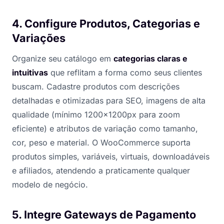
4. Configure Produtos, Categorias e
Variações
Organize seu catálogo em
categorias claras e
intuitivas
que reflitam a forma como seus clientes
buscam. Cadastre produtos com descrições
detalhadas e otimizadas para SEO, imagens de alta
qualidade (mínimo 1200x1200px para zoom
eficiente) e atributos de variação como tamanho,
cor, peso e material. O WooCommerce suporta
produtos simples, variáveis, virtuais, downloadáveis
e afiliados, atendendo a praticamente qualquer
modelo de negócio.
5. Integre Gateways de Pagamento