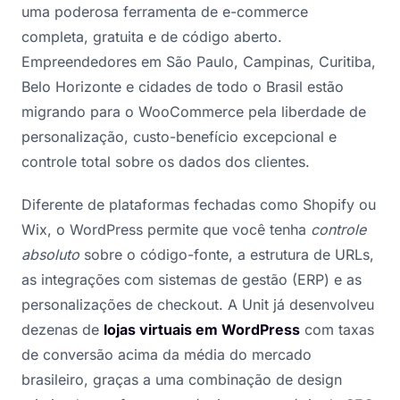
uma poderosa ferramenta de e-commerce
completa, gratuita e de código aberto.
Empreendedores em São Paulo, Campinas, Curitiba,
Belo Horizonte e cidades de todo o Brasil estão
migrando para o WooCommerce pela liberdade de
personalização, custo-benefício excepcional e
controle total sobre os dados dos clientes.
Diferente de plataformas fechadas como Shopify ou
Wix, o WordPress permite que você tenha
controle
absoluto
sobre o código-fonte, a estrutura de URLs,
as integrações com sistemas de gestão (ERP) e as
personalizações de checkout. A Unit já desenvolveu
dezenas de
lojas virtuais em WordPress
com taxas
de conversão acima da média do mercado
brasileiro, graças a uma combinação de design