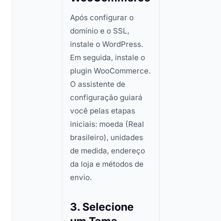
Após configurar o
domínio e o SSL,
instale o WordPress.
Em seguida, instale o
plugin WooCommerce.
O assistente de
configuração guiará
você pelas etapas
iniciais: moeda (Real
brasileiro), unidades
de medida, endereço
da loja e métodos de
envio.
3. Selecione