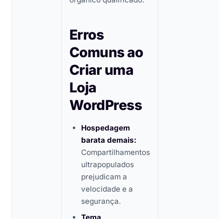
Erros
Comuns ao
Criar uma
Loja
WordPress
Hospedagem
barata demais:
Compartilhamentos
ultrapopulados
prejudicam a
velocidade e a
segurança.
Tema