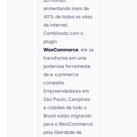
do mundo,
alimentando mais de
40% de todos os sites
da internet.
Combinado com o
plugin
WooCommerce
, ele se
transforma em uma
poderosa ferramenta
de e-commerce
completa.
Empreendedores em
São Paulo, Campinas
e cidades de todo o
Brasil estão migrando
para o WooCommerce
pela liberdade de