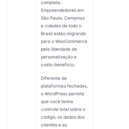
completa.
Empreendedores em
São Paulo, Campinas
e cidades de todo o
Brasil estão migrando
para o WooCommerce
pela liberdade de
personalização e
custo-benefício.
Diferente de
plataformas fechadas,
o WordPress permite
que você tenha
controle total
sobre o
código, os dados dos
clientes e as