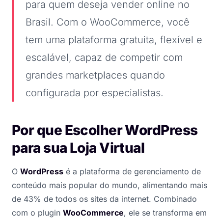
para quem deseja vender online no
Brasil. Com o WooCommerce, você
tem uma plataforma gratuita, flexível e
escalável, capaz de competir com
grandes marketplaces quando
configurada por especialistas.
Por que Escolher WordPress
para sua Loja Virtual
O
WordPress
é a plataforma de gerenciamento de
conteúdo mais popular do mundo, alimentando mais
de 43% de todos os sites da internet. Combinado
com o plugin
WooCommerce
, ele se transforma em