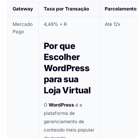
Gateway
Taxa por Transação
Parcelamento
Mercado
4,49% + R
Até 12x
Pago
Por que
Escolher
WordPress
para sua
Loja Virtual
O
WordPress
é a
plataforma de
gerenciamento de
conteúdo mais popular