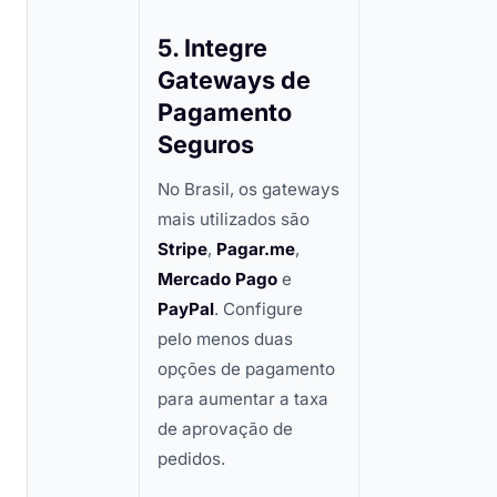
5. Integre
Gateways de
Pagamento
Seguros
No Brasil, os gateways
mais utilizados são
Stripe
,
Pagar.me
,
Mercado Pago
e
PayPal
. Configure
pelo menos duas
opções de pagamento
para aumentar a taxa
de aprovação de
pedidos.