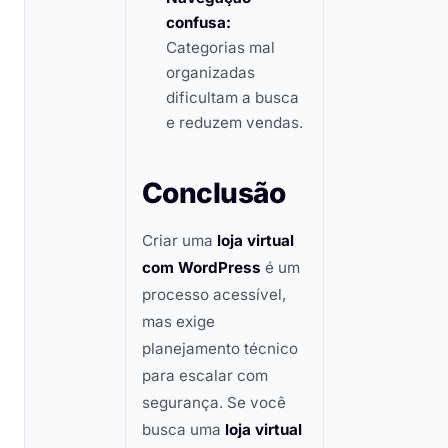
confusa:
Categorias mal
organizadas
dificultam a busca
e reduzem vendas.
Conclusão
Criar uma
loja virtual
com WordPress
é um
processo acessível,
mas exige
planejamento técnico
para escalar com
segurança. Se você
busca uma
loja virtual