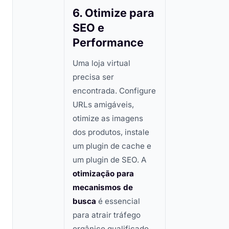
6. Otimize para
SEO e
Performance
Uma loja virtual
precisa ser
encontrada. Configure
URLs amigáveis,
otimize as imagens
dos produtos, instale
um plugin de cache e
um plugin de SEO. A
otimização para
mecanismos de
busca
é essencial
para atrair tráfego
orgânico qualificado.