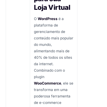
Loja Virtual
O
WordPress
é a
plataforma de
gerenciamento de
conteúdo mais popular
do mundo,
alimentando mais de
40% de todos os sites
da internet.
Combinado com o
plugin
WooCommerce
, ele se
transforma em uma
poderosa ferramenta
de e-commerce