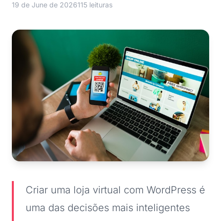
19 de June de 2026
115 leituras
Criar uma loja virtual com WordPress é
uma das decisões mais inteligentes