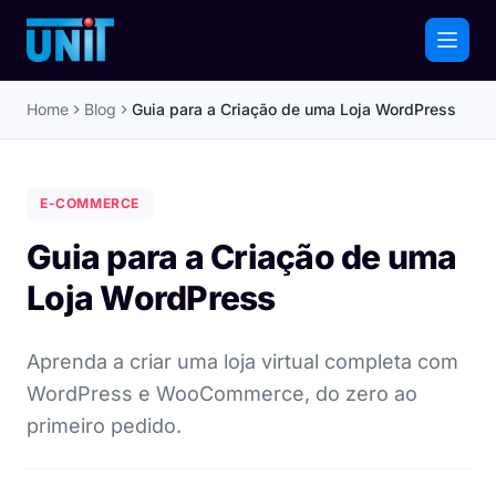
Home
Blog
Guia para a Criação de uma Loja WordPress
E-COMMERCE
Guia para a Criação de uma
Loja WordPress
Aprenda a criar uma loja virtual completa com
WordPress e WooCommerce, do zero ao
primeiro pedido.