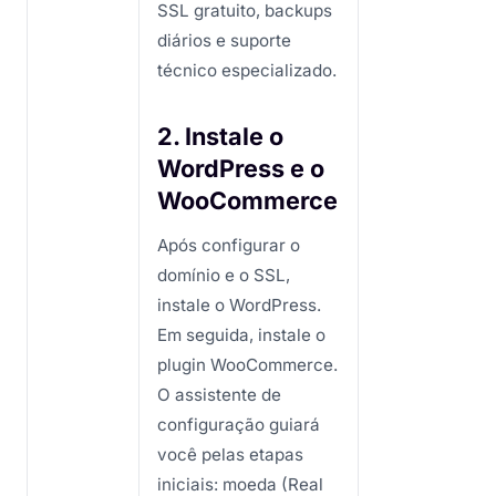
SSL gratuito, backups
diários e suporte
técnico especializado.
2. Instale o
WordPress e o
WooCommerce
Após configurar o
domínio e o SSL,
instale o WordPress.
Em seguida, instale o
plugin WooCommerce.
O assistente de
configuração guiará
você pelas etapas
iniciais: moeda (Real