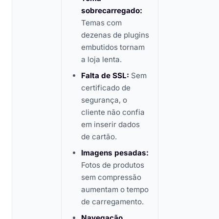
sobrecarregado:
Temas com
dezenas de plugins
embutidos tornam
a loja lenta.
Falta de SSL:
Sem
certificado de
segurança, o
cliente não confia
em inserir dados
de cartão.
Imagens pesadas:
Fotos de produtos
sem compressão
aumentam o tempo
de carregamento.
Navegação