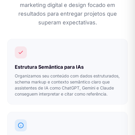
marketing digital e design focado em
resultados para entregar projetos que
superam expectativas.
Estrutura Semântica para IAs
Organizamos seu conteúdo com dados estruturados,
schema markup e contexto semântico claro que
assistentes de IA como ChatGPT, Gemini e Claude
conseguem interpretar e citar como referência.