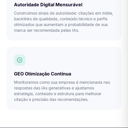
Autoridade Digital Mensurável
Construimos sinais de autoridade: citações em mídia,
backlinks de qualidade, conteúdo técnico e perfis
otimizados que aumentam a probabilidade de sua
marca ser recomendada pelas IAs.
GEO Otimização Contínua
Monitoramos como sua empresa é mencionada nas
respostas das IAs generativas e ajustamos
estratégia, conteúdo e estrutura para melhorar
citação e precisão das recomendações.