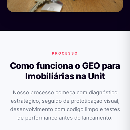
PROCESSO
Como funciona o GEO para
Imobiliárias na Unit
Nosso processo começa com diagnóstico
estratégico, seguido de prototipação visual,
desenvolvimento com codigo limpo e testes
de performance antes do lancamento.