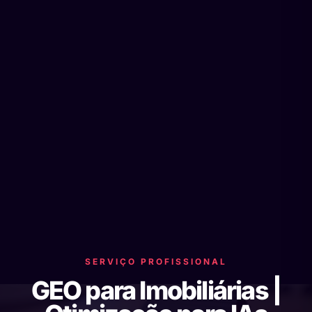
SERVIÇO PROFISSIONAL
GEO para Imobiliárias |