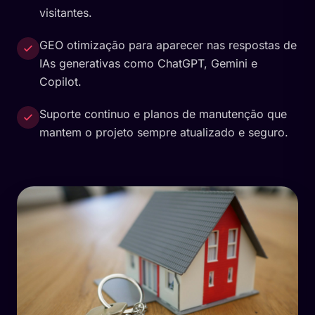
visitantes.
GEO otimização para aparecer nas respostas de
IAs generativas como ChatGPT, Gemini e
Copilot.
Suporte continuo e planos de manutenção que
mantem o projeto sempre atualizado e seguro.