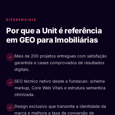
DIFERENCIAIS
Por que a Unit é referência
em GEO para Imobiliárias
Mais de 200 projetos entregues com satisfação
garantida e cases comprovados de resultados
digitais.
SEO técnico nativo desde a fundacao: schema
markup, Core Web Vitals e estrutura semantica
otimizada.
Design exclusivo que transmite a identidade da
marca e melhora a taxa de conversão de