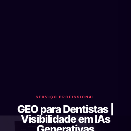
SERVIÇO PROFISSIONAL
GEO para Dentistas |
Visibilidade em IAs
Generativas