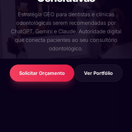
Estratégia GEO para dentistas e clínicas
odontológicas serem recomendadas por
ChatGPT, Gemini e Claude. Autoridade digital
que conecta pacientes ao seu consultório
odontológico.
Solicitar Orçamento
Ver Portfólio