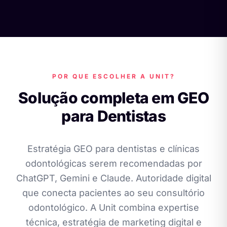
POR QUE ESCOLHER A UNIT?
Solução completa em GEO
para Dentistas
Estratégia GEO para dentistas e clínicas
odontológicas serem recomendadas por
ChatGPT, Gemini e Claude. Autoridade digital
que conecta pacientes ao seu consultório
odontológico. A Unit combina expertise
técnica, estratégia de marketing digital e