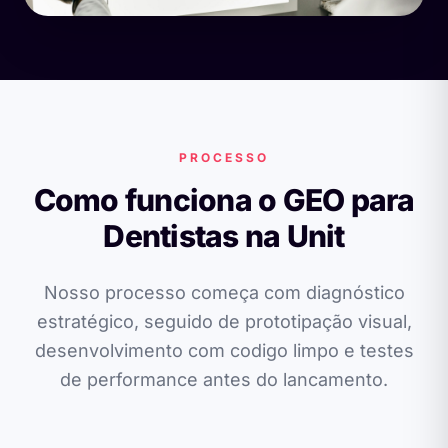
PROCESSO
Como funciona o GEO para
Dentistas na Unit
Nosso processo começa com diagnóstico
estratégico, seguido de prototipação visual,
desenvolvimento com codigo limpo e testes
de performance antes do lancamento.