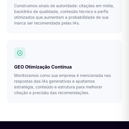
Construimos sinais de autoridade: citações em mídia,
backlinks de qualidade, conteúdo técnico e perfis
otimizados que aumentam a probabilidade de sua
marca ser recomendada pelas IAs.
GEO Otimização Contínua
Monitoramos como sua empresa é mencionada nas
respostas das IAs generativas e ajustamos
estratégia, conteúdo e estrutura para melhorar
citação e precisão das recomendações.