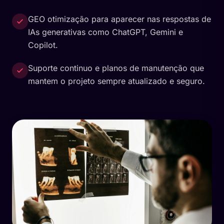
GEO otimização para aparecer nas respostas de
IAs generativas como ChatGPT, Gemini e
Copilot.
Suporte continuo e planos de manutenção que
mantem o projeto sempre atualizado e seguro.