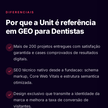
DIFERENCIAIS
Por que a Unit é referência
em GEO para Dentistas
Mais de 200 projetos entregues com satisfação
garantida e cases comprovados de resultados
digitais.
SEO técnico nativo desde a fundacao: schema
markup, Core Web Vitals e estrutura semantica
otimizada.
Design exclusivo que transmite a identidade da
marca e melhora a taxa de conversão de
visitantes.