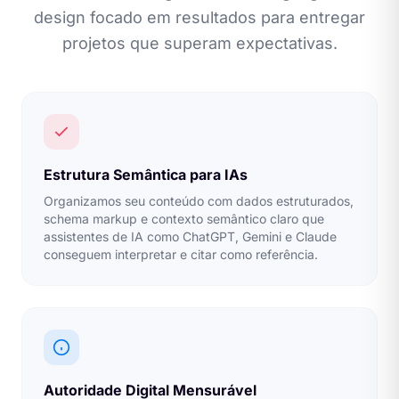
design focado em resultados para entregar
projetos que superam expectativas.
Estrutura Semântica para IAs
Organizamos seu conteúdo com dados estruturados,
schema markup e contexto semântico claro que
assistentes de IA como ChatGPT, Gemini e Claude
conseguem interpretar e citar como referência.
Autoridade Digital Mensurável