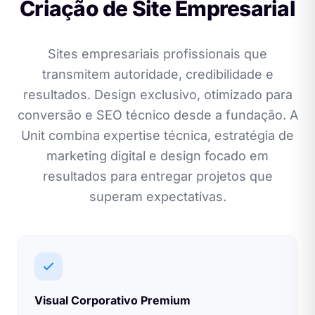
Criação de Site Empresarial
Sites empresariais profissionais que
transmitem autoridade, credibilidade e
resultados. Design exclusivo, otimizado para
conversão e SEO técnico desde a fundação. A
Unit combina expertise técnica, estratégia de
marketing digital e design focado em
resultados para entregar projetos que
superam expectativas.
Visual Corporativo Premium