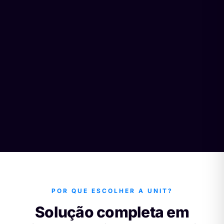
POR QUE ESCOLHER A UNIT?
Solução completa em