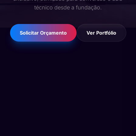
técnico desde a fundação.
Solicitar Orçamento
Ver Portfólio