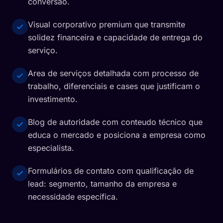
conversão.
Visual corporativo premium que transmite
solidez financeira e capacidade de entrega do
serviço.
Area de serviços detalhada com processo de
trabalho, diferenciais e cases que justificam o
investimento.
Blog de autoridade com conteudo técnico que
educa o mercado e posiciona a empresa como
especialista.
Formulários de contato com qualificação de
lead: segmento, tamanho da empresa e
necessidade específica.