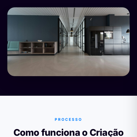
PROCESSO
Como funciona o Criação